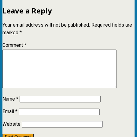
Leave a Reply
Your email address will not be published.
Required fields are
marked
*
Comment
*
Name
*
Email
*
Website