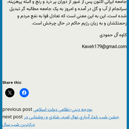
جامعه ایرانی اکنون پس از عبور از دوران پر درد و رنج و البته پرهزینه،
سرانجام از آب و گل در آمده و امروز به یک جامعه مطالبه گر تبدیل
شده است، این به این معنی است که تعادل قوا به نفع مردم و
زحمتکشان و به زیان رژیم حاکم در حال چرخش است.
کاوه آل حمودی
Kaveh179@gmail.com
Share this:
previous post
بودجه دینی-نظامی دولت اسلامی
next post
جشن شب یلدا، آبیاری نهال امید، شادی و روشنایی در
درازترین شب سال