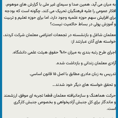
به میان می آید، همین صدا و سیمای غیر ملی با گزارش های موهوم،
افکار عمومی را علیه فرهنگیان تحریک می کند، چگونه است که بودجه
برای افزایش سهم حوزه علمیه وجود دارد، اما برای حوزه تعلیم و تربیت
و آموزش پولی در بساط حاکمیت نیست؟
معلمان شاغل و بازنشسته در تجمعات اعتراضی معلمان شرکت کردند،
خواسته های آنان عبارتند از:
اجرای طرح رتبه بندی به میزان ۸۰% حقوق هیئت علمی دانشگاه.
آزادی معلمان زندانی و بازداشت شده.
تدریس به زبان مادری مطابق با اصل ۱۵ قانون اساسی.
و تحقق خواسته های دیگر خود شدند…
حرکت هماهنگ و سازمانیافته معلمان قطعا تجربه ای موفق، ارزشمند
و ماندگار برای کل جنبش آزادیخواهی و بخصوص جنبش کارگری
است.