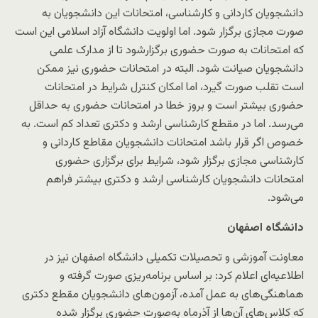
دانشجویان کاردانی و کارشناسی، امتحانات این دانشجویان به
صورت مجازی برگزار شود. اما اولویت دانشگاه آزاد اسلامی این است
که امتحانات به صورت حضوری برگزارشود تا از مدارک علمی
دانشجویان صیانت شود. البته در امتحانات حضوری نیز ممکن
است تقلب صورت گیرد، اما امکان کنترل شرایط در امتحانات
حضوری بیشتر است و بروز خطا در امتحانات حضوری به حداقل
می‌رسد. اما در مقطع کارشناسی ارشد و دکتری تعداد کم است. به
خصوص اگر قرار باشد امتحانات دانشجویان مقاطع کاردانی و
کارشناسی مجازی برگزار شود، شرایط برای برگزاری حضوری
امتحانات دانشجویان کارشناسی ارشد و دکتری بیشتر فراهم
می‌شود.
دانشگاه اصفهان
معاونت آموزشی و تحصیلات تکمیلی دانشگاه اصفهان نیز در
اطلاعیه‌ای اعلام کرد: بر اساس برنامه‌ریزی صورت گرفته و
هماهنگی‌های به عمل آمده، آزمون‌های دانشجویان مقطع دکتری
که کلاس‌های آن‌ها از آذرماه به‌صورت حضوری برگزار شده