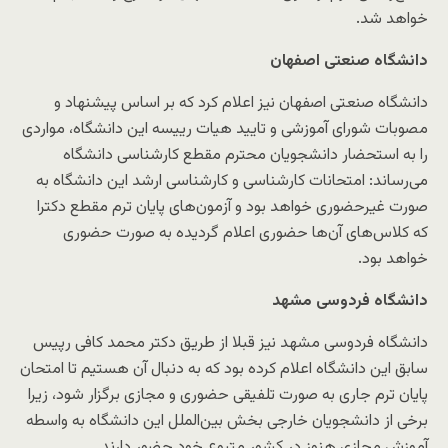
خواهد شد.
دانشگاه صنعتی اصفهان
دانشگاه صنعتی اصفهان نیز اعلام کرد که بر اساس پیشنهاد و
مصوبات شورای آموزشی و تایید هیات رییسه این دانشگاه، مواردی
را به استحضار دانشجویان محترم مقطع کارشناسی دانشگاه
می‌رساند: امتحانات کارشناسی و کارشناسی ارشد این دانشگاه به
صورت غیرحضوری خواهد بود و آزمون‌های پایان ترم مقطع دکترا
که کلاس‌های آن‌ها حضوری اعلام گردیده به صورت حضوری
خواهد بود.
دانشگاه فردوسی مشهد
دانشگاه فردوسی مشهد نیز قبلا از طریق دکتر محمد کافی رپیس
سابق این دانشگاه اعلام کرده بود که به دنبال آن هستیم تا امتحان
پایان ترم جاری به صورت تلفیقی حضوری و مجازی برگزار شود، زیرا
برخی از دانشجویان خارجی بخش بین‌الملل این دانشگاه به واسطه
آموزش مجازی هنوز در کشور متبوع خود حضور دارند.