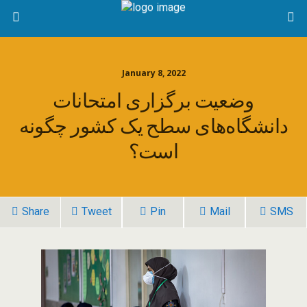
January 8, 2022
وضعیت برگزاری امتحانات
دانشگاه‌های سطح یک کشور چگونه
است؟
Share
Tweet
Pin
Mail
SMS