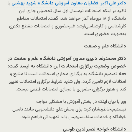
دکتر علی اکبر افضلیان معاون آموزشی دانشگاه شهید بهشتی
با
تاکید بر اینکه امتحانات نیمسال اول سال تحصیلی جاری این
دانشگاه از ۱۸ دی‌ماه آغاز خواهد شد، گفت: امتحانات مقاطع
کارشناسی و کارشناسی‌ارشد غیرحضوری و امتحانات مقطع دکتری
به‌صورت حضوری است.
دانشگاه علم و صنعت
دکتر محمدرضا دلیری معاون آموزشی دانشگاه علم و صنعت در
خصوص وضعیت برگزاری امتحانات این دانشگاه به ایسنا
گفت:
فعلا تصمیم دانشگاه به برگزاری مجازی امتحانات است تا منابع و
امکانات لازم تامین گردد. ولی شاید شرایط برگزاری امتحانات تغییر
کند و هنوز برگزاری حضوری یا مجازی امتحانات قطعی نیست.
وی با بیان اینکه در بخش آموزش با مشکلی مواجه
نیستیم،خاطرنشان کرد: برای بخش‌های دانشجویی مانند تامین
خوابگاه و خدمات سلف‌سرویس باید تمهیداتی فراهم شود.
دانشگاه خواجه نصیرالدین طوسی