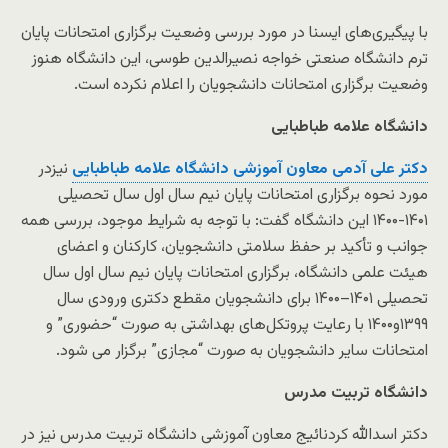
با پیگیری‌های ایسنا در مورد بررسی وضعیت برگزاری امتحانات پایان
ترم دانشگاه صنعتی خواجه نصیرالدین طوسی، این دانشگاه هنوز
وضعیت برگزاری امتحانات دانشجویان را اعلام نکرده است.
دانشگاه علامه طباطبایی
دکتر علی آدمی معاون آموزشی دانشگاه علامه طباطبایی
نیزدر
مورد نحوه برگزاری امتحانات پایان نیم سال اول سال تحصیلی
۱۴۰۱-۱۴۰۰ این دانشگاه گفت: با توجه به شرایط موجود، بررسی همه
جوانب و تأکید بر حفظ سلامتی دانشجویان، کارکنان و اعضای
هیئت علمی دانشگاه، برگزاری امتحانات پایان نیم سال اول سال
تحصیلی ۱۴۰۱–۱۴۰۰ برای دانشجویان مقطع دکتری ورودی سال
۱۳۹۹و۱۴۰۰ با رعایت پروتکل‌های بهداشتی به صورت “حضوری” و
امتحانات سایر دانشجویان به صورت “مجازی” برگزار می شود.
دانشگاه تربیت مدرس
دکتر اسدالله کردنائیج معاون آموزشی دانشگاه تربیت مدرس نیز در