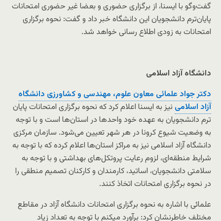
گفت‌وگو با ایسنا، از برگزاری حضوری و بعضا غیر حضوری امتحانات
پایان‌ترم دانشجویان این دانشگاه خبر داد و گفت: نحوه برگزاری
امتحانات به زودی اطلاع رسانی خواهد شد.
دانشگاه آزاد اسلامی
دکتر جواد علمائی معاون علوم، مهندسی و کشاورزی دانشگاه
آزاد اسلامی
نیز به ایسنا اعلام کرد که نحوه برگزاری امتحانات پایان
ترم دانشجویان به عهده خود واحدها در استان‌ها است و با توجه
به وضعیت شیوع کرونا در هر شهر تعیین می‌شود. سازمان مرکزی
دانشگاه آزاد اسلامی نیز به مراکز استان‌ها اعلام کرده که با توجه به
شرایط منطقه‌ای، لزوم رعایت پروتکل‌های بهداشتی و با توجه به
سلامتی دانشجویان، اساتید، کارمندان و کارکنان تصمیم منطقی را
در نحوه برگزاری امتحانات اتخاذ کنند.
علمائی با اشاره به نحوه برگزاری امتحانات دانشگاه آزاد در مقاطع
مختلف خاطرنشان کرد: برآورد میکنم با توجه به تعداد زیاد