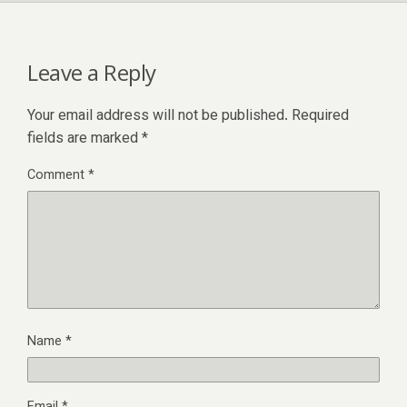
Leave a Reply
Your email address will not be published.
Required
fields are marked
*
Comment
*
Name
*