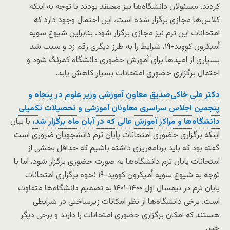
کردند. مسئولان دانشگاه‌ها نیز معتقد بودند با توجه به اینکه
کلاس‌ها مجازی برگزار شده است،‌ این احتمال وجود دارد که
امتحانات این ترم نیز مجازی برگزار شود. بنابراین شیوع سویه
اُمیکرون کووید-۱۹، شرایط را به طرز دیگری رقم زد و سبب شد
بسیاری از امیدها برای آموزش حضوری دانشگاه کمرنگ شود و
احتمال برگزاری حضوری امتحانات بسیار کاهش یابد.
دکتر علی خاکی‌صدیق معاون آموزشی وزیر علوم در پنجاه و
پنجمین اجلاس سراسری معاونان آموزشی و تحصیلات تکمیلی
دانشگاه‌ها و مراکز آموزش عالی که در آبان ماه برگزار شد،
با بیان
اینکه برگزاری حضوری امتحانات پایان ترم دانشجویان ضروری است
گفته بود که باید برنامه‌ریزی داشته باشیم که حداقل بخشی از
امتحانات پایان ترم دانشگاه‌ها به صورت حضوری برگزار شود، اما با
توجه به شیوع سویه اُمیکرون کووید-۱۹ نحوه برگزاری امتحانات
پایان ترم در نیمسال اول ۱۴۰۰-۱۴۰۱ به تصمیم دانشگاه‌ها متفاوت
است. برخی دانشگاه‌ها از نظر امکانات زیرساختی در شرایطی
هستند که امکان برگزاری حضوری امتحانات را دارند و برخی دیگر
خیر.