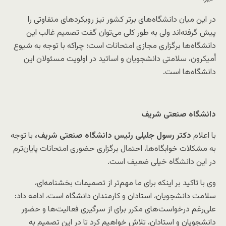
در این میان دانشگاه‌های برتر کشور نیز رویکردهای متفاوتی را
پیش گرفته‌اند ولی به طور کلی می‌توان گفت تصمیم غالب این
دانشگاه‌ها برگزاری مجازی امتحانات است؛ چراکه با توجه به شیوع
اُمیکرون، سلامتی دانشجویان و اساتید در اولویت مسئولان این
دانشگاه‌ها است.
دانشگاه صنعتی شریف
با اعلام
دکتر رسول جلیلی رئیس دانشگاه صنعتی شریف،
با توجه
به مشکلات خوابگاه‌ها، احتمال برگزاری حضوری امتحانات پایان‌ترم
در این دانشگاه خیلی ضعیف است.
وی با تاکید بر اینکه برای ما مهم‌تر از تصمیمات بخشنامه‌ای،
سلامت دانشجویان، استادان و کارمندان دانشگاه است، ادامه داد:
علی‌رغم درخواست‌های مکرر برای از سرگیری فعالیت‌ها و حضور
دانشجویان و استادان، تلاش خواهیم کرد تا در این تصمیم به