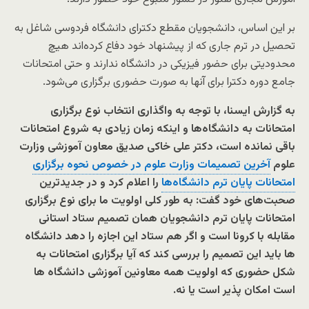
بر این اساس، دانشجویان مقطع دکترای دانشگاه فردوسی شاغل به
تحصیل در ترم جاری که از پیشنهاد خود دفاع کرده‌اند هیچ
محدودیتی برای حضور فیزیکی در دانشگاه ندارند و حتی امتحانات
جامع دوره دکترا برای آنها به صورت حضوری برگزاری می‌شود.
به گزارش ایسنا، با توجه به واگذاری انتخاب نوع برگزاری
امتحانات به دانشگاه‌ها و اینکه زمان زیادی به شروع امتحانات
باقی نمانده است، دکتر علی خاکی صدیق معاون آموزشی وزارت
علوم
آخرین تصمیمات وزارت علوم در خصوص نحوه برگزاری
امتحانات پایان ترم دانشگاه‌ها
را اعلام کرد و
در جدیدترین
صحبت‌های خود گفت: به طور کلی اولویت ما برای نوع برگزاری
امتحانات پایان ترم دانشجویان همان تصمیم ستاد استانی
مقابله با کرونا است و اگر هم ستاد این اجازه را دهد دانشگاه
ها باید این تصمیم را بررسی کند که آیا برگزاری امتحانات به
شکل حضوری که اولویت همه معاونین آموزشی دانشگاه ها
است امکان پذیر است یا نه.