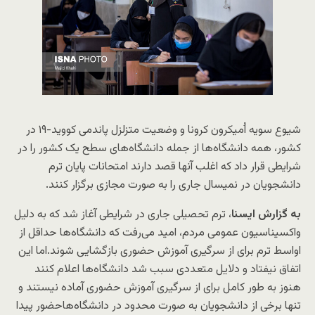
شیوع سویه اُمیکرون کرونا و وضعیت متزلزل پاندمی کووید-۱۹ در
کشور،‌ همه دانشگاه‌ها از جمله دانشگاه‌های سطح یک کشور را در
شرایطی قرار داد که اغلب آنها قصد دارند امتحانات پایان ترم
دانشجویان در نمیسال جاری را به صورت مجازی برگزار کنند.
به گزارش ایسنا
، ترم تحصیلی جاری در شرایطی آغاز شد که به دلیل
واکسیناسیون عمومی مردم، امید می‌رفت که دانشگاه‌ها حداقل از
اواسط ترم برای از سرگیری آموزش حضوری بازگشایی شوند.اما این
اتفاق نیفتاد و دلایل متعددی سبب شد دانشگاه‌ها اعلام کنند
هنوز به طور کامل برای از سرگیری آموزش حضوری آماده نیستند و
تنها برخی از دانشجویان به صورت محدود در دانشگاه‌هاحضور پیدا