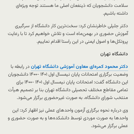
سلامت دانشجویان که ذینفعان اصلی ما هستند توجه ویژه‌ای
داشته باشیم.
دکتر جلیلی خاطرنشان کرد: سخت‌ترین‌ کار دانشگاه از سرگیری
آموزش حضوری در بهمن‌ماه است و تلاش خواهیم کرد تا با رعایت
پروتکل‌ها و اصول ایمنی در این راستا اقدام نماییم.
دانشگاه تهران
دکتر محمود کمره‌ای معاون آموزشی دانشگاه تهران
در رابطه با
وضعیت برگزاری امتحانات پایان نیمسال اول ۱۴۰۱ -۱۴۰۰ دانشجویان
این دانشگاه گفت: امتحانات پایان نیمسال اول ۱۴۰۱ -۱۴۰۰ برای
تمامی مقاطع مختلف تحصیلی دانشگاه تهران بنا بر تصمیم هیأت
منتخب شورای دانشگاه، به صورت غیرحضوری برگزار می‌شود.
وی درباره نحوه برگزاری آزمون واحدهای عملی نیز اظهار کرد: این
واحدها به صورت موردی توسط دانشکده‌ها و به صورت حضوری و
عملی برگزار می‌شود.