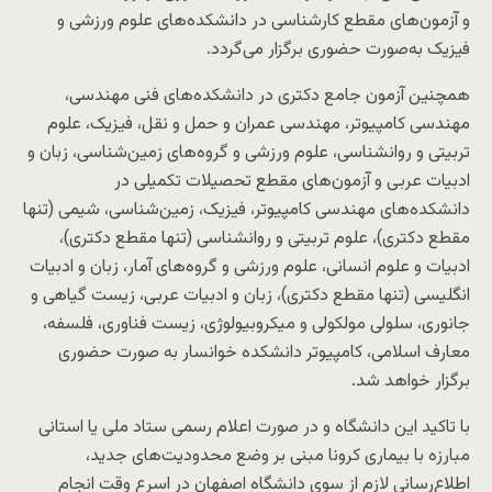
و آزمون‌های مقطع کارشناسی در دانشکده‌های علوم ورزشی و
فیزیک به‌صورت حضوری برگزار می‌گردد.
همچنین آزمون جامع دکتری در دانشکده‌های فنی مهندسی،
مهندسی کامپیوتر، مهندسی عمران و حمل و نقل، فیزیک، علوم
تربیتی و روانشناسی، علوم ورزشی و گروه‌های زمین‌شناسی، زبان و
ادبیات عربی و آزمون‌های مقطع تحصیلات تکمیلی در
دانشکده‌های مهندسی کامپیوتر، فیزیک، زمین‌شناسی، شیمی (تنها
مقطع دکتری)، علوم تربیتی و روانشناسی (تنها مقطع دکتری)،
ادبیات و علوم انسانی، علوم ورزشی و گروه‌های آمار، زبان و ادبیات
انگلیسی (تنها مقطع دکتری)، زبان و ادبیات عربی، زیست گیاهی و
جانوری، سلولی مولکولی و میکروبیولوژی، زیست فناوری، فلسفه،
معارف اسلامی، کامپیوتر دانشکده خوانسار به صورت حضوری
برگزار خواهد شد.
با تاکید این دانشگاه و در صورت اعلام رسمی ستاد ملی یا استانی
مبارزه با بیماری کرونا مبنی بر وضع محدودیت‌های جدید،
اطلاع‌رسانی لازم از سوی دانشگاه اصفهان در اسرع وقت انجام