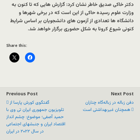
دکتر خاکی صدیق خاطر نشان کرد: گزارش هایی که تا کنون به
وزارت علوم رسیده حاکی از این است که در برخی شهرها و
دانشگاه ها تعدادی از آزمون های دانشجویان بر اساس شرایط
کنونی شیوع کرونا به شکل حضوری برگزار خواهد شد.
Share this:
Previous Post
Next Post
دفن زباله در زباله‌گاه چناران
گفتگوی کورش پارسا از
همچنان غیربهداشتی است
تلویزیون جمهوری ایران تی وی با
حمید آصفی؛ موضوع: چشم انداز
اقتصاد ایران و جنبشهای اجتماعی
در سال ۲۰۲۲ در ایران