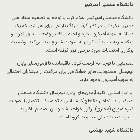
دانشگاه صنعتی امیرکبیر
دانشگاه صنعتی امیرکبیر اعلام کرد: با توجه به تصمیم ستاد ملی
مدیریت کرونا بر در نظر گرفتن رنگ نارنجی برای هر شهر که یک
مبتلا به سویه اُمیکرون دارد و احتمال تغییر وضعیت شهر تهران و
اینکه سویه جدید اُمیکرون به سرعت شیوع پیدا می‌کند، وضعیت
برگزاری امتحانات مورد بررسی قرار گرفته است.
همچنین با توجه به فرصت کوتاه باقیمانده تا آزمون‌های پایان
نیم‌سال، محدودیت‌های خوابگاهی برای مراقبت از مبتلایان احتمالی
به سویه اُمیکرون وجود دارد.
بر این اساس، کلیه آزمون‌های پایان نیم‌سال دانشگاه صنعتی
امیرکبیر، در تمامی مقاطع(کارشناسی و تحصیلات تکمیلی) بصورت
غیرحضوری (مجازی) برگزار خواهد شد و این تصمیم ناظر به
مصوبات ستاد ملی مدیریت کرونا است.
دانشگاه شهید بهشتی