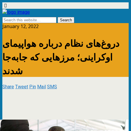
January 12, 2022
دروغ‌های نظام درباره هواپیمای
اوکراینی؛ مرزهایی که جابه‌جا
شدند
Share
Tweet
Pin
Mail
SMS