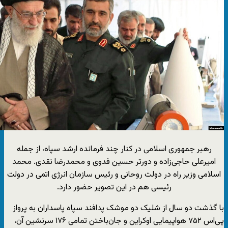
رهبر جمهوری اسلامی در کنار چند فرمانده ارشد سپاه، از جمله
امیرعلی حاجی‌زاده و دورتر حسین فدوی و محمدرضا نقدی. محمد
اسلامی وزیر راه در دولت روحانی و رئیس سازمان انرژی اتمی در دولت
رئیسی هم در این تصویر حضور دارد.
با گذشت دو سال از شلیک دو موشک پدافند سپاه پاسداران به پرواز
پی‌اس ۷۵۲ هواپیمایی اوکراین و جان‌باختن تمامی ۱۷۶ سرنشین آن،