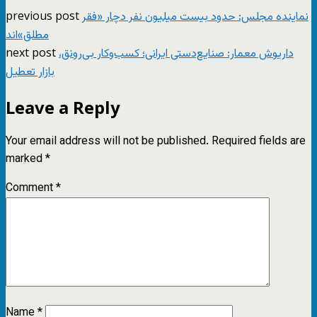
previous post
نماینده مجلس: حدود بیست میلیون نفر دچار «فقر
مطلق‌»اند
next post
داریوش معمار: صنایع‌دستی ایرانی؛ کسب‌وکار بی‌رونق،
بازار تعطیل
Leave a Reply
Your email address will not be published.
Required fields are
marked
*
Comment
*
Name
*