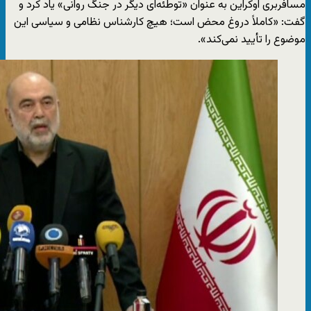
مسافربری اوکراین به عنوان «توطئه‌ای دیگر در جنگ روانی» یاد کرد و
گفت: «کاملاً دروغ محض است؛ هیچ کارشناس نظامی و سیاسی این
موضوع را تأیید نمی‌کند».