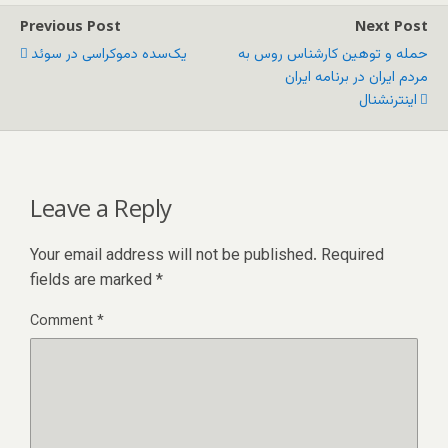
Previous Post
Next Post
حمله و توهین کارشناس روس به
یک‌سده دموکراسی در سوئد
مردم ایران در برنامه ایران
اینترنشنال
Leave a Reply
Your email address will not be published.
Required
fields are marked
*
Comment
*