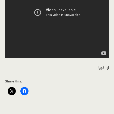
از: گویا
Share this: