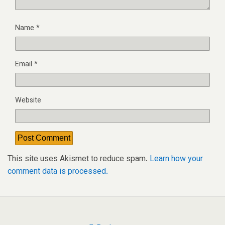
Name
*
Email
*
Website
This site uses Akismet to reduce spam.
Learn how your
comment data is processed.