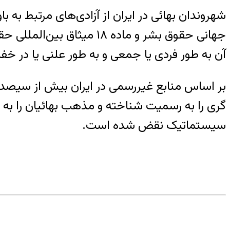
جهانی حقوق بشر و ماده ۸
آن به طور فردی یا جمعی و به طور علنی یا در خفا 
بر اساس منابع غیررسمی در ایران بیش از سیصد 
گری را به رسمیت شناخته و مذهب بهائیان را به
سیستماتیک نقض شده است.