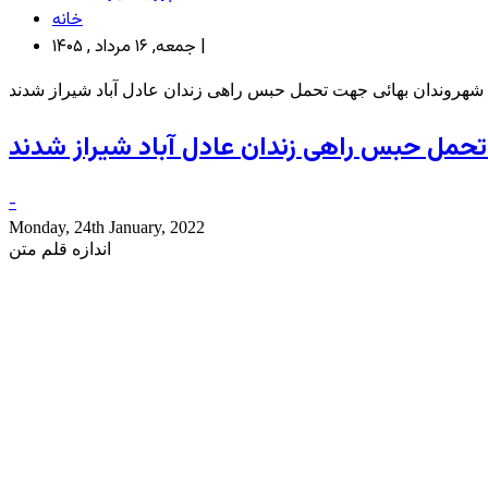
خانه
جمعه, ۱۶ مرداد , ۱۴۰۵ |
هروندان بهائی جهت تحمل حبس راهی زندان عادل آباد شیراز شدند
حمل حبس راهی زندان عادل آباد شیراز شدند
-
Monday, 24th January, 2022
اندازه قلم متن