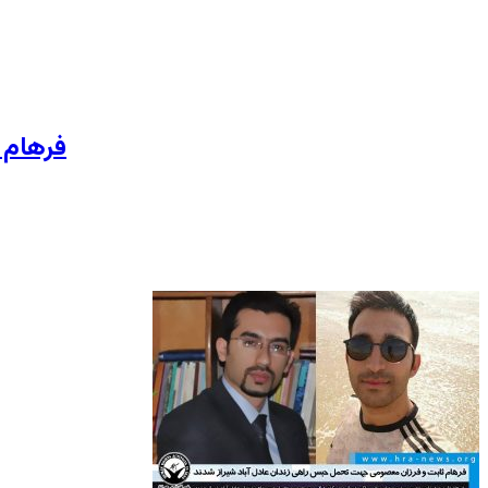
فرهام 