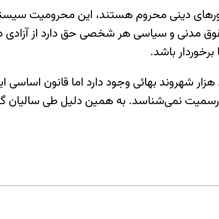
۱ میثاق بین‌المللی حقوق مدنی و سیاسی هر شخصی حق دارد از
برخوردار باشد.
هزار شهروند بهائی وجود دارد اما قانون اساسی 
 رسمیت نمی‌شناسد. به همین دلیل طی سالیان گذ