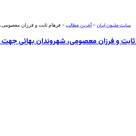
سایت ملیون ایران
آخرین مطالب
>
> فرهام ثابت و فرزان معصومی، ش
ثابت و فرزان معصومی، شهروندان بهائی جهت ت