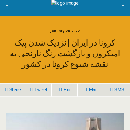
January 24, 2022
کرونا در ایران | نزدیک شدن پیک
امیکرون و بازگشت رنگ نارنجی به
نقشه شیوع کرونا در کشور
Share
Tweet
Pin
Mail
SMS