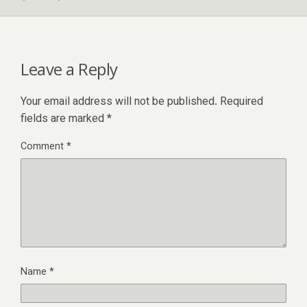
Leave a Reply
Your email address will not be published.
Required
fields are marked
*
Comment
*
Name
*