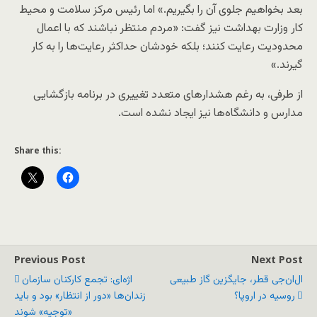
بعد بخواهیم جلوی آن را بگیریم.» اما رئیس مرکز سلامت و محیط
کار وزارت بهداشت نیز گفت: «مردم منتظر نباشند که با اعمال
محدودیت رعایت کنند؛ بلکه خودشان حداکثر رعایت‌ها را به کار
گیرند.»
از طرفی، به رغم هشدارهای متعدد تغییری در برنامه بازگشایی
مدارس و دانشگاه‌ها نیز ایجاد نشده است.
Share this:
Previous Post
Next Post
ال‌ان‌جی قطر، جایگزین گاز طبیعی
اژه‌ای: تجمع کارکنان سازمان
روسیه در اروپا؟
زندان‌ها «دور از انتظار» بود و باید
«توجیه» شوند