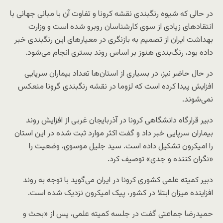
در حالی که شیوه رنگبندی نقشه کرونا و تفاوت آن با مبانی جهانی با
انتقادهای زیادی از سوی کارشناسان روبرو شده است و وزارت
بهداشت ایران از تصمیم به بازنگری در معیارهای این رنگبندی خبر
داده بود، رنگ‌بندی هنوز بر اساس روند بستری انجام می‌شود.
در حال حاضر نیز، در بسیاری از استان‌ها تعداد بیماران سرپایی
افزایش پیدا کرده است که لزوما در نقشه رنگبندی گرونا منعکس
نمی‌شوند.
دبیر قرارگاه دانشگاهی کرونا در آذربایجان غربی از افزایش روند
بیماران سرپایی خبر داد و گفت اکثر موارد ثبت شده در این استان
را امیکرون تشکیل داده است. سید جلیل موسوی، وضعیت را
«نگران کننده و جدی» توصیف کرد.
دبیر کمیته علمی کشوری کرونا در ایران می‌گوید با توجه به روند
افزاینده میزان ابتلا در کشور، پیک امیکرون نزدیک شده است.
حمیدرضا جماعتی گفت در جلسه کمیته علمی، پس از «بحث و