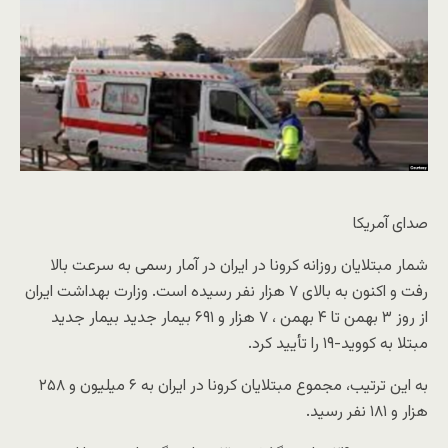
صدای آمریکا
شمار مبتلایان روزانه کرونا در ایران در آمار رسمی به سرعت بالا
رفت و اکنون به بالای ۷ هزار نفر رسیده است. وزارت بهداشت ایران
از روز ۳ بهمن تا ۴ بهمن ، ۷ هزار و ۶۹۱ بیمار جدید بیمار جدید
مبتلا به کووید-۱۹ را تأیید کرد.
به این ترتیب، مجموع مبتلایان کرونا در ایران به ۶ میلیون و ۲۵۸
هزار و ۱۸۱ نفر رسید.