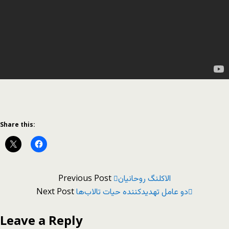
Share this:
Previous Post
الاکلنگ روحانیان
Next Post
دو عامل تهدیدکننده حیات تالاب‌ها
Leave a Reply