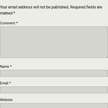
Your email address will not be published.
Required fields are
marked
*
Comment
*
Name
*
Email
*
Website