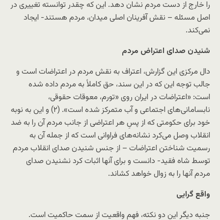
را خارج از دست مردم نشان دهد. این که چقدر توانسته تغییری در
اصل مسئله – نقش آفرینان اصلی میدان، مردم هستند- ایجاد
نمی‌کند.
شنیدن صدای اعتراض مردم
دال مرکزی این گزارش، اعتراف به نقش مردم در اعتراضات است و
جالب توجه این که در این سند، حق کاملاً به مردم داده شده
است: «اعتراضات در ایران روی «تورم، معوقات حقوقی،
نابسامانی‌های اجتماعی و آب متمرکز شده است». (۲) و این به نوبه
خود برای حکومتی که از پسِ هر اعتراضی از جانب مردم آن را به ضد
انقلاب وصل می‌کرد نشانه‌های فراوانی است که از جمله آن به
رسمیت شناختن اعتراضات – از جنس شنیدن صدای انقلاب مردم
توسط شاه فقید- دانست و برای آنها اثبات کرد نشنیدن صدای
مردم آنها را به زوال خواهد کشاند.
واقع گرایی
جنبه دیگر این دو نکته، فهم واقعیت از سمت حاکمیت است.