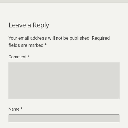
Leave a Reply
Your email address will not be published.
Required
fields are marked
*
Comment
*
Name
*