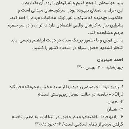
باید حواسمان را جمع کنیم و تمرکزمان را روی آن بگذاریم».
این حرف به معنای بیهوده بودن سرکوب‌های میدانی است و
حاکمیت فهمیده که سرکوب نمی‌تواند مطالبات مردم را خفه کند.
بنابراین نیاز به کارهای واقعی اقتصادی دارد تا اثر آن را در سر سفره
مردم مشاهده کند.
با این فرض و با حضور پررنگ سپاه در دولت ابراهیم رئیسی، باید
انتظار تشدید حضور سپاه در اقتصاد کشور را کشید.
احمد حیدریان
چهارشنبه – ۱۳ بهمن ۱۴۰۰
ــــــــــــــــــــــــــــــــــــــ
۱- رادیو فردا- اختصاصی رادیوفردا از سند «خیلی محرمانه» قرارگاه
ثارالله: «جامعه در حالت انفجار زیرپوستی است»
۲- همان
۳- همان
۴- رادیو فردا- خامنه‌ای: عدم حضور در انتخابات به معنی فاصله
گرفتن مردم از نظام اسلامی است/ ۲۶/خرداد/۱۴۰۰