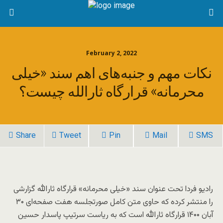
February 2, 2022
نکات مهم و جنبه‌های اهم سند «خیلی
محرمانه» قرارگاه ثارالله چیست؟
Share
Tweet
Pin
Mail
SMS
رادیو فردا تحت عنوان سند «خیلی محرمانه» قرارگاه ثارالله گزارشی
را منتشر کرده که حاوی متن کامل صورتجلسه هفت صفحه‌ای ۳۰
آبان ۱۴۰۰ قرارگاه ثارالله است که به ریاست سرتیپ پاسدار حسین