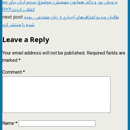
درویش پور و دکتر همایون مهمنش؛ موضوع: مردم ایران برای چه
انقلاب کردند؟(۶۲)
next post
طالبان ویدیو اعتراف‌های اجباری از زنان معترض ربوده
شده را منتشر کرد
Leave a Reply
Your email address will not be published.
Required fields are
marked
*
Comment
*
Name
*