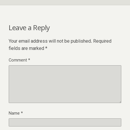
Leave a Reply
Your email address will not be published.
Required
fields are marked
*
Comment
*
Name
*