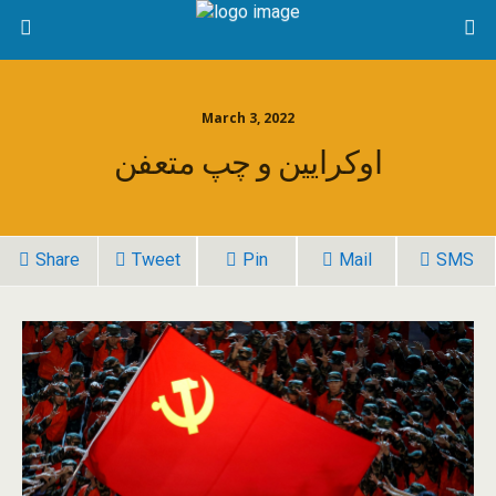
March 3, 2022
اوکرایین و چپ متعفن
Share
Tweet
Pin
Mail
SMS