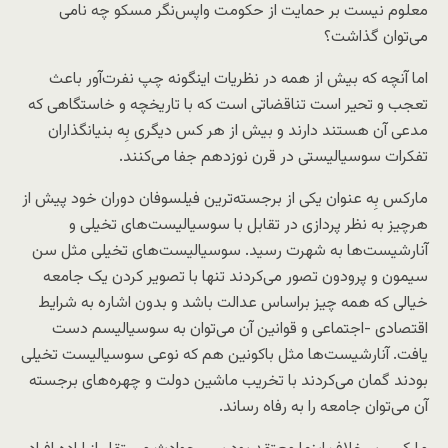
معلوم نیست بر حمایت از حکومت واپس‌نگر مسکو چه نامی
می‌توان گذاشت؟
اما آنچه که بیش از همه در نظریات اینگونه چپ نفرت‌آور باعث
تعجب و تحیر است تناقضاتی است که با تاریخچه و خاستگاهی که
مدعی آن هستند دارند و بیش از هر کس دیگری بِه بنیانگذاران
تفکرات سوسیالیستی در قرن نوزدهم جفا می‌کنند.
مارکس بِه عنوان یکی از برجسته‌ترین فیلسوفان دوران خود پیش از
هرچیز به نظر پردازی در تقابل با سوسیالیست‌های تخیلی و
آنارشیست‌ها به شهرت رسید. سوسیالیست‌های تخیلی مثل سن
سیمون و پرودون تصور می‌کردند تنها با تصویر کردن یک جامعه
خیالی که همه چیز براساس عدالت باشد و بدون اشاره به شرایط
اقتصادی -اجتماعی و قوانین آن می‌توان به سوسیالیسم دست
یافت. آنارشیست‌ها مثل باکونین هم که نوعی سوسیالیست تخیلی
بودند گمان می‌کردند با تخریب ماشین دولت و چهره‌های برجسته
آن می‌توان جامعه را به رفاه رساند.