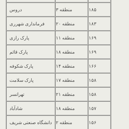
۱۸۵
منطقه ۳
دروس
۱۸۳
منطقه ۲۰
فرمانداری شهرری
۱۶۹
منطقه ۱۱
پارک رازی
۱۶۹
منطقه ۱۸
پارک قائم
۱۶۶
منطقه ۱۴
پارک شکوفه
۱۵۸
منطقه ۱۷
پارک سلامت
۱۵۸
منطقه ۲۱
تهرانسر
۱۵۷
منطقه ۱۸
شادآباد
۱۵۶
منطقه ۲
دانشگاه صنعتی شریف