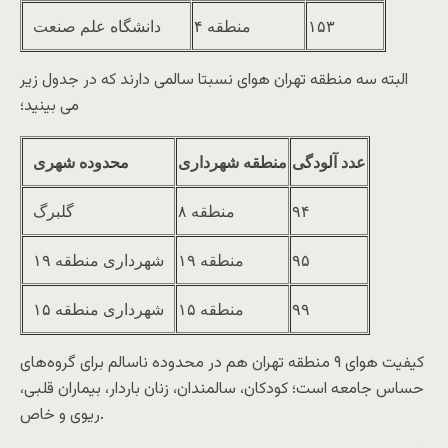
۱۵۳
منطقه ۴
دانشگاه علم صنعت
البته سه منطقه تهران هوای نسبتا سالمی دارند که در جدول زیر
می بینید؛
عدد آلودگی
منطقه شهرداری
محدوده شهری
۹۴
منطقه ۸
گلبرگ
۹۵
منطقه ۱۹
شهرداری منطقه ۱۹
۹۹
منطقه ۱۵
شهرداری منطقه ۱۵
کیفیت هوای ۹ منطقه تهران هم در محدوده ناسالم برای گروه‌های
حساس جامعه است؛ کودکان، سالمندان، زنان باردار، بیماران قلبی،
ریوی و خاص.