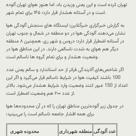
تهران کرده است و این یعنی وزیدن باد، اما هنوز هوای تهران آلوده
است و در آستانه هشدار قرار دارد؛ ۱۴۵ برای تمام شهر.
به گزارش خبرگزاری خبرآنلاین؛ ایستگاه های سنجش آلودگی هوا
نشان می‌دهند آلودگی هوا در دو منطقه در شمال و جنوب تهران
در آستانه اضطرار قرار دارد؛ دروس و شهر ری. همچنین ۸ منطقه
دیگر هم هوای به شدت ناسالمی دارند. در این مناطق هوا در
وضعیت هشدار و برای تمام گروه ها ناسالم است.
اگر شاخص‌های آلایندگی فراتر از حد استاندارد و سالم یعنی عدد
100 باشند کیفیت هوا در شرایط ناسالم قرار می‌گیرد و اگر این
اعداد از 150 عبور کنند وضعیت وارد شرایط هشدار می‌شود. بالاتر
از عدد ۲۰۰ هم وضعیت اضطرار است.
در جدول زیر آلوده‌ترین مناطق تهران را که در آن محدوده‌ها هوا
برای همه اقشار جامعه ناسالم است را می‌بینید؛
عدد آلودگی
منطقه شهرداری
محدوده شهری