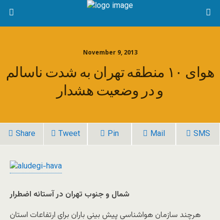
November 9, 2013
هوای ۱۰ منطقه تهران به شدت ناسالم
و در وضعیت هشدار
Share
Tweet
Pin
Mail
SMS
شمال و جنوب تهران در آستانه اضطرار
هرچند سازمان هواشناسی پیش بینی باران برای ارتفاعات استان