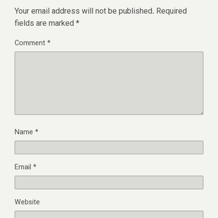
Your email address will not be published.
Required
fields are marked
*
Comment
*
Name
*
Email
*
Website