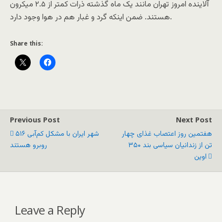
آلاینده امروز تهران مانند یک ماه گذشته ذرات کمتر از ۲.۵ میکرون
هستند. ضمن اینکه گرد و غبار هم در هوا وجود دارد.
Share this:
Previous Post
Next Post
هفتمین روز اعتصاب غذای چهار
۵۱۶ شهر ایران با مشکل کم‌آبی
تن از زندانیان سیاسی بند ۳۵۰
روبرو هستند
اوین
Leave a Reply