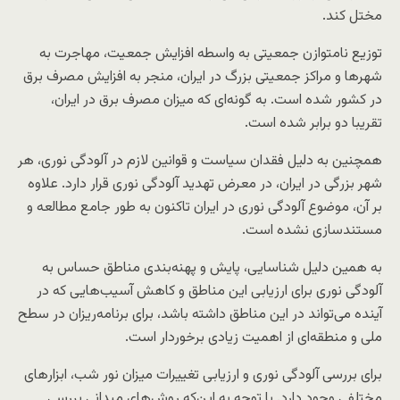
مختل کند.
توزیع نامتوازن جمعیتی به واسطه افزایش جمعیت، مهاجرت به
شهرها و مراکز جمعیتی بزرگ در ایران، منجر به افزایش مصرف برق
در کشور شده است. به گونه‌ای که میزان مصرف برق در ایران،
تقریبا دو برابر شده است.
همچنین به دلیل فقدان سیاست و قوانین لازم در آلودگی نوری، هر
شهر بزرگی در ایران، در معرض تهدید آلودگی نوری قرار دارد. علاوه
بر آن، موضوع آلودگی نوری در ایران تاکنون به طور جامع مطالعه و
مستندسازی نشده است.
به همین دلیل شناسایی، پایش و پهنه‌بندی مناطق حساس به
آلودگی نوری برای ارزیابی این مناطق و کاهش آسیب‌هایی که در
آینده می‌تواند در این مناطق داشته باشد، برای برنامه‌ریزان در سطح
ملی و منطقه‌ای از اهمیت زیادی برخوردار است.
برای بررسی آلودگی نوری و ارزیابی تغییرات میزان نور شب، ابزارهای
مختلفی وجود دارد. با توجه به این‌که روش‌های میدانی بررسی