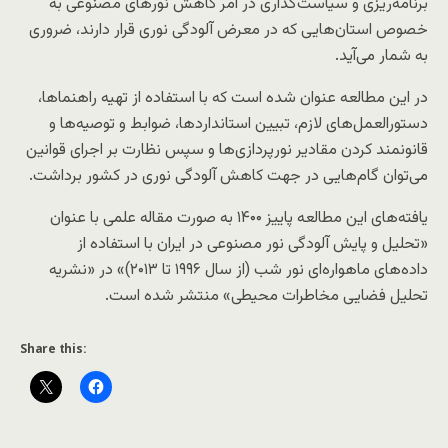
برنامه‌ریزی و سیاست‌گذاری در امر کاهش نورهای مصنوعی به
خصوص استان‌هایی که در معرض آلودگی نوری قرار دارند، ضروری
به شمار می‌آید.
در این مطالعه عنوان شده است که با استفاده از تهیه راهنماها،
دستورالعمل‌های لازم، تبیین استانداردها، ضوابط و توصیه‌ها و
قانونمند کردن مقادیر نورپردازی‌ها و سپس نظارت بر اجرای قوانین
می‌توان گام‌هایی در جهت کاهش آلودگی نوری در کشور برداشت.
یافته‌های این مطالعه پاییز ۱۴۰۰ به صورت مقاله علمی با عنوان
«تحلیل و پایش آلودگی نور مصنوعی در ایران با استفاده از
داده‌های ماهواره‌ای نور شب (از سال ۱۹۹۶ تا ۲۰۱۳)» در «نشریه
تحلیل فضایی مخاطرات محیطی» منتشر شده است.
Share this: