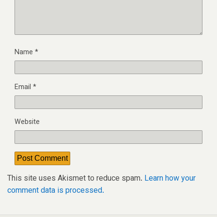
Name
*
Email
*
Website
This site uses Akismet to reduce spam.
Learn how your
comment data is processed.