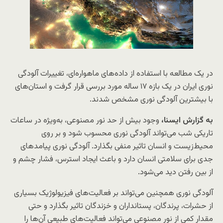
در یک مطالعه با استفاده از داده‌های ماهواره‌ای، تغییرات آلودگی
نوری ایران در یک بازه ۱۷ ساله مورد بررسی قرار گرفت و استان‌های
با بیشترین آلودگی نوری مشخص شدند.
به گزارش ایسنا،
وجود بیش از حد نور مصنوعی، به‌ویژه در ساعات
تاریکی شب می‌تواند آلودگی نوری محسوب شود و بر روی
محیط‌زیست و انسان تاثیر منفی بگذارد. آلودگی نوری پیامدهای
جدی برای سلامتی انسان دارد و باعث ایجاد استرس، فشار چشم و
از بین رفتن دید می‌شود.
آلودگی نوری همچنین می‌تواند بر فعالیت‌های فیزیولوژیک بسیاری
از حشرات، پرندگان، پستانداران و خزندگان تاثیر بگذارد و حتی
مقدار کمی از نور مصنوعی می‌تواند فعالیت‌های طبیعی آن‌ها را