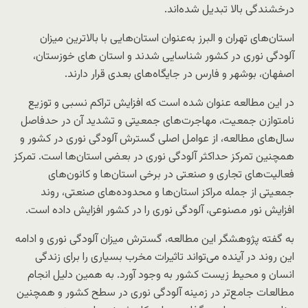
درخشندگی بالا تبدیل شده‌اند.
استان‌های تهران و البرز به‌عنوان استان‌هایی با بالاترین میزان
آلودگی نوری در کشور شناسایی شدند و استان های خوزستان،
اصفهان، بوشهر و فارس در جایگاه‌های بعدی قرار دارند.
در این مطالعه عنوان شده است که افزایش تراکم نسبی و توزیع
نامتوازن جمعیت، مهاجرت‌های جمعیتی و تشدید آن در حدفاصل
سال‌های مطالعه، از عوامل اصلی گسترش آلودگی نوری در کشور و
همچنین تمرکز حداکثر آلودگی نوری در بعضی استان‌ها است. تمرکز
فعالیت‌های تجاری و صنعتی در برخی استان‌ها و کانون‌های
جمعیتی از جمله مراکز استان‌ها و محدوده‌های صنعتی، روند
افزایش نور مصنوعی، آلودگی نوری را در کشور افزایش داده است.
به گفته پژوهشگر این مطالعه، گسترش میزان آلودگی نوری و ادامه
این روند در آینده می‌تواند تاثیرات مخرب بسیاری را برای زندگی
انسان و محیط زیست کشور به وجود آورد. به همین دلیل انجام
مطالعات جامع‌تر در زمینه آلودگی نوری در سطح کشور و همچنین