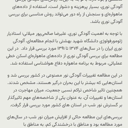
آلودگی نوری، بسیار پرهزینه و دشوار است، استفاده از داده‌های
ماهواره‌ای و سنجش از راه دور می‌تواند روش مناسبی برای بررسی
آلودگی نوری باشد.
با توجه به اهمیت آلودگی نوری، علیرضا صالحی‌پور میلانی؛ استادیار
ژئومورفولوژی دانشگاه شهید بهشتی با انجام مطالعه‌ای، آلودگی
نوری ایران را در سال‌های ۱۳۷۴ تا ۱۳۹۱ مورد بررسی قرار داد. در این
مطالعه برای بررسی آلودگی نوری از داده‌های ماهواره‌ای اسکن خطی
عملیاتی، مربوط به برنامه ماهواره دفاع هواشناسی استفاده شد.
در این مطالعه تغییرات آلودگی نور مصنوعی در کشور بررسی شد و
استان‌هایی که بیشتر با این بحران درگیر هستند، مشخص شدند.
همچنین تاثیر شاخص تراکم نسبی جمعیت، میزان مهاجرت در
استان‌ها و تغییرات آن، به عنوان یکی از شاخصه‌های مهم تاثیرگذار
بر گسترش نور شب در استان های کشور مورد بررسی قرار گرفت.
بررسی‌های این مطالعه حاکی از افزایش میزان نور شب در سال‌های
مورد مطالعه بود و مناطق با درخشندگی کم، به مناطق با