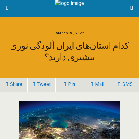
March 26, 2022
کدام استان‌های ایران آلودگی نوری
بیشتری دارند؟
Share
Tweet
Pin
Mail
SMS