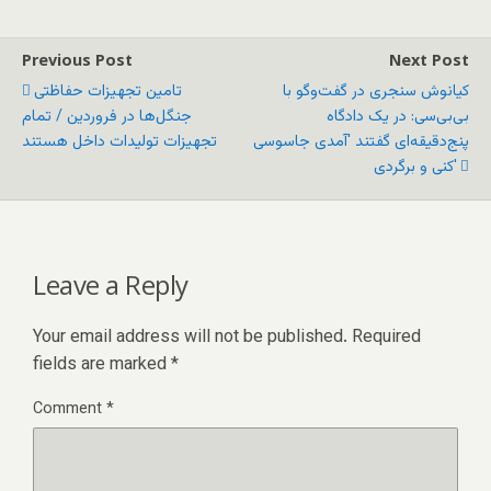
Previous Post
Next Post
کیانوش سنجری در گفت‌‌وگو با
تامین تجهیزات حفاظتی
بی‌بی‌سی: در یک دادگاه
جنگل‌ها در فروردین / تمام
پنج‌دقیقه‌ای گفتند 'آمدی جاسوسی
تجهیزات تولیدات داخل هستند
کنی و برگردی'
Leave a Reply
Your email address will not be published.
Required
fields are marked
*
Comment
*