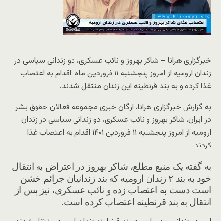
خبرگزاری هرانا – شاکر بهروز و نائب عسکری، دو زندانی سیاسی در
زندان ارومیه از امروز پنجشنبه ۱۱ فروردین ماه، اقدام به اعتصاب
غذا کرده و به بند قرنطینه این زندان منتقل شدند.
به گزارش خبرگزاری هرانا، ارگان خبری مجموعه فعالان حقوق بشر
در ایران، شاکر بهروز و نائب عسکری، دو زندانی سیاسی در زندان
ارومیه از امروز پنجشنبه ۱۱ فروردین ۱۴۰۱ اقدام به اعتصاب غذا
کردند.
به گفته یک منبع مطلع، شاکر بهروز در اعتراض به انتقال
خود به بند ۲ زندان ارومیه که بند زندانیان جرائم خشن
است دست به اعتصاب زده و نائب عسکری، نیز پس از
انتقال به بند قرنطینه اعتصاب کرده است.