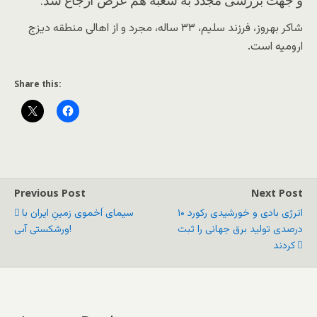
شاکر بهروز، فرزند سلیم، ۳۳ ساله، مجرد و از اهالی منطقه دیزج
ارومیه است.
Share this:
Previous Post
Next Post
انرژی بادی و خورشیدی رکورد ۱۰
سیمای اَخموی زمینِ ایران با
درصدی تولید برق جهانی را ثبت
ورشکستی آبی!
کردند