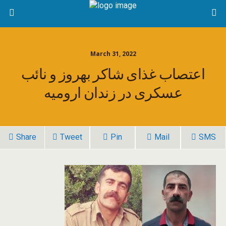
March 31, 2022
اعتصاب غذای شاکر بهروز و نائب
عسکری در زندان ارومیه
Share
Tweet
Pin
Mail
SMS