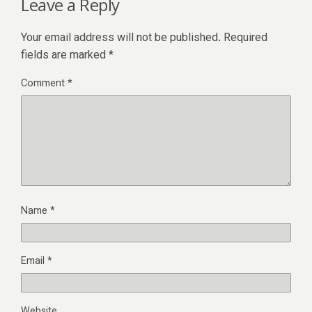
Leave a Reply
Your email address will not be published.
Required
fields are marked
*
Comment
*
Name
*
Email
*
Website