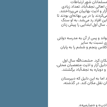
مسلمانان شهر ارتباطات
 اهالی نجف‌آباد، تعداد زیادی
 و اذیت بهاییان می‌پرداختند.
ند یا در پی بهانه‌ای بودند تا
ین افراد رد می‌شد، به او سنگ
سال اول ابتدایی را پیش زنان
واند و پس از آن به مدرسه دولتی
تری نسبت به سایر
کلاس پنجم و ششم را به پایان
مکان کرد. حشمت‌الله سال اول
دلیل آزار و اذیت متعصبان محلی،
و دوباره به نجف‌آباد برگشتند.
اما به این دلیل که دبیرستان
 نقل مکان کند. در گذشته،
ادب» و «صارمیه».