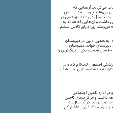
خاب می‌کردند. آن‌هایی که
سعدی می‌رفتند چون سعدی کلاس
 به تحصیل در رشته مهندسی در
 داشت و آن‌هایی که علاقه به
یه می‌رفتند زیرا دارای کلاس ششم
د، به همین دلیل در دبیرستان
دبیرستان خواند. دبیرستان
سعدی در میدان «نقش جهان» قرار داشت. این مدرسه با بیش از ۱۰۰ سال قدمت، یکی از بزرگ‌ترین و
زشکی اصفهان ثبت‌نام کرد و در
کترا، به خدمت سربازی عازم شد و
در اداره تامین اجتماعی
عه داشت و مراکز درمان تامین
معه بودند. در آن سال‌ها،
حل مراجعه کارگران و اقشار کم