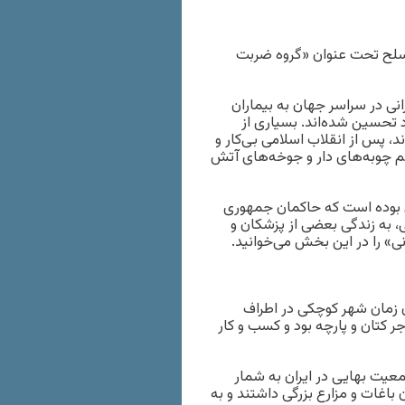
نی در سراسر جهان به بیماران
تحسین شده‌اند. بسیاری از
د، پس از انقلاب اسلامی بی‌کار و
م چوبه‌های دار و جوخه‌های آتش
نی بوده است که حاکمان جمهوری
ی، به زندگی بعضی از پزشکان و
ی» را در این بخش می‌خوانید.
۱۳۱۰ در نجف‌آباد که در آن زمان شهر کوچکی در اطراف
جر کتان و پارچه بود و کسب و کار
عیت بهایی در ایران به‌ شمار
باغات و مزارع بزرگی داشتند و به