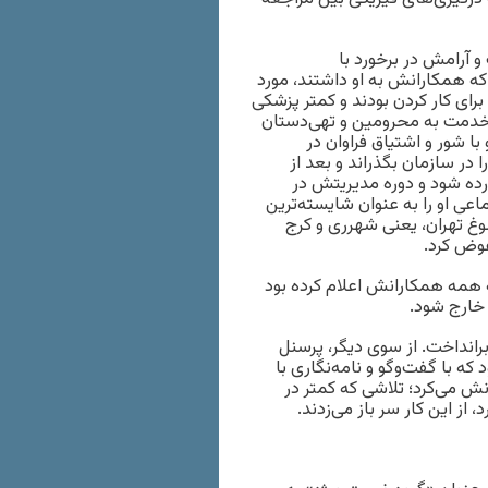
و آرامش در برخورد با
که همکارانش به او داشتند، مورد
ای کار کردن بودند و کمتر پزشکی
ق خدمت به محرومین و تهی‌دستان
 شور و اشتیاق فراوان در
در سازمان بگذراند و بعد از
رده شود و دوره مدیریتش در
اعی او را به عنوان شایسته‌ترین
وغ تهران، یعنی شهرری و کرج
عوض کرد.
 همه همکارانش اعلام کرده بود
ه خارج شود.
برانداخت. از سوی دیگر، پرسنل
که با گفت‌وگو و نامه‌نگاری با
نش می‌کرد؛ تلاشی که کمتر در
، از این کار سر باز می‌زدند.