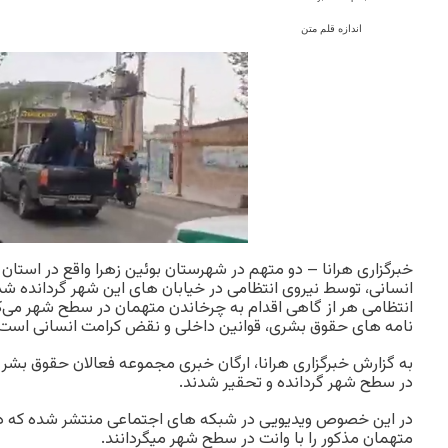
اندازه قلم متن
خبرگزاری هرانا – دو متهم در شهرستان بوئین زهرا واقع در استا
انسانی، توسط نیروی انتظامی در خیابان های این شهر گردانده شد
انتظامی هر از گاهی اقدام به چرخاندن متهمان در سطح شهر می‌کنن
نامه های حقوق بشری، قوانین داخلی و نقض کرامت انسانی است.
به گزارش خبرگزاری هرانا، ارگان خبری مجموعه فعالان حقوق بشر در
در سطح شهر گردانده و تحقیر شدند.
در این خصوص ویدیویی در شبکه های اجتماعی منتشر شده که در 
متهمان مذکور را با وانت در سطح شهر میگردانند.