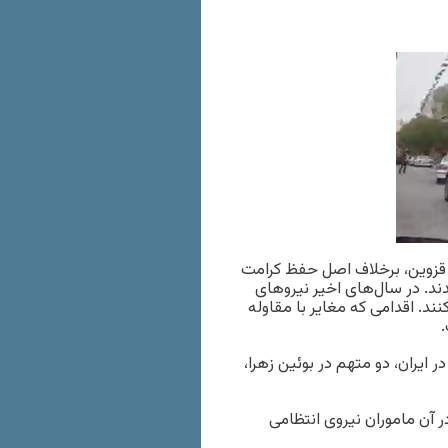
ن قزوین، برخلاف اصل حفظ کرامت
ند. در سال‌های اخیر نیروهای
د. اقدامی که مغایر با مقاوله
 ایران، دو متهم در بوئین زهرا،
آن ماموران نیروی انتظامی