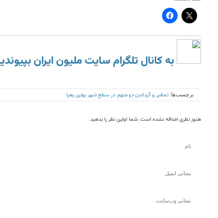
به کانال تلگرام سایت ملیون ایران بپیوندی
تحقیر و گرداندن دو متهم در سطح شهر بوئین زهرا
برچسب‌ها:
هنوز نظری اضافه نشده است. شما اولین نظر را بدهید.