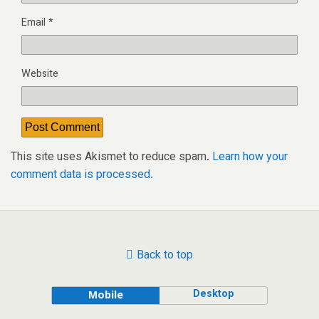
Email
*
Website
This site uses Akismet to reduce spam.
Learn how your
comment data is processed.
Back to top
Desktop
Mobile