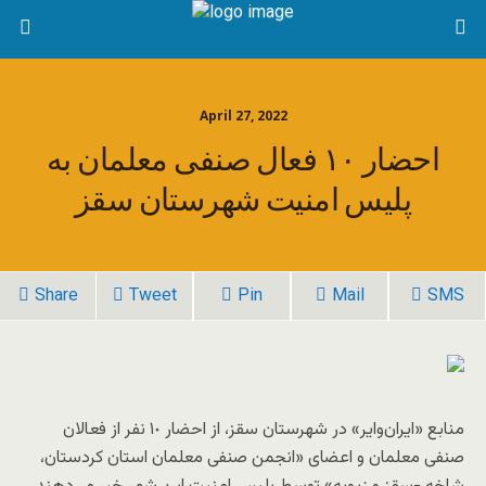
April 27, 2022
احضار ١٠ فعال صنفی معلمان به
پلیس امنیت شهرستان سقز
Share
Tweet
Pin
Mail
SMS
منابع «ایران‌وایر» در شهرستان سقز، از احضار ١٠ نفر از فعالان
صنفی معلمان و اعضای «انجمن صنفی معلمان استان کردستان،