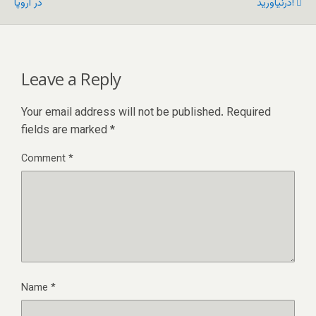
درنیاورید!
در اروپا
Leave a Reply
Your email address will not be published.
Required
fields are marked
*
Comment
*
Name
*