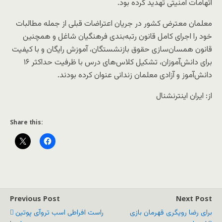
اتهامات امنیتی تهدید کرده بود.
معلمان معترض کشور در جریان اعتراضات قبلی از جمله مطالبات
خود را اجرای کامل قانون رتبه‌بندی فرهنگیان شاغل و همچنین
قانون همسان‌سازی حقوق بازنشستگان، آموزش رایگان و با کیفیت
برای دانش‌آموزان، تشکیل کلاس‌های درس با ظرفیت حداکثر ۱۶
دانش‌آموز و آزادی معلمان زندانی عنوان کرده بودند.
از: ایران اینترنشنال
Share this:
Previous Post
Next Post
برای رضا رویگری قهرمان بازی
راست افراطی اسب تروآی پوتین