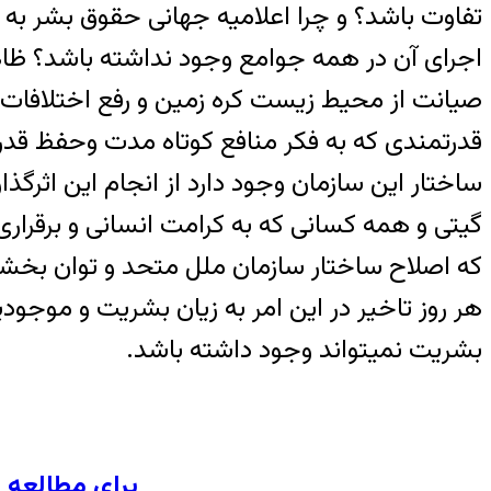
تفاوت باشد؟ و چرا اعلامیه جهانی حقوق بشر به عن
اجرای آن در همه جوامع وجود نداشته باشد؟ ظاه
صیانت از محیط زیست کره زمین و رفع اختلافات 
قدرتمندی که به فکر منافع کوتاه مدت وحفظ قدرت
ساختار این سازمان وجود دارد از انجام این اثرگ
گیتی و همه کسانی که به کرامت انسانی و برقرار
که اصلاح ساختار سازمان ملل متحد و توان بخشی
هر روز تاخیر در این امر به زیان بشریت و موجو
بشریت نمیتواند وجود داشته باشد.
برای مطالعه نشریه پ