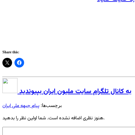
Share this:
به کانال تلگرام سایت ملیون ایران بپیوندید
پیام جبهه ملی ایران
برچسب‌ها:
هنوز نظری اضافه نشده است. شما اولین نظر را بدهید.