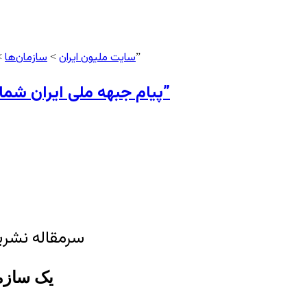
سایت ملیون ایران
سازمان‌ها
> پیام جبهه ملی ایران شماره ۲۱۵ و سرمقاله آن با عنوان “یک سازمان ملل متحد مستقل و مقتدر نیاز امروز جامعه جهانی”
>
>
پیام جبهه ملی ایران شماره ۲۱۵ و سرمقاله آن با عنوان “یک سازمان ملل متحد مستقل و مقتدر نیاز امروز جامعه جهانی”
سرمقاله نشریه پیام جبه
یک سازما