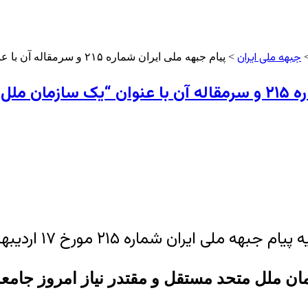
جبهه ملی ایران
ه ملی ایران شماره ۲۱۵ مورخ ۱۷ اردیبهشت ماه ۱۴۰۱
ن ملل متحد مستقل و مقتدر نیاز امروز جامع