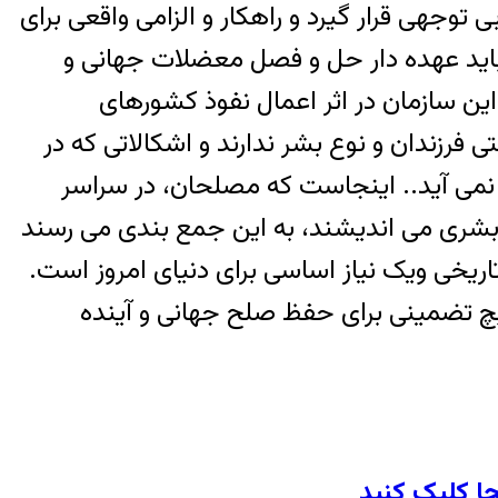
توجهی قرار گیرد و راهکار و الزامی واقعی برای
باید عهده دار حل و فصل معضلات جهانی و
ن سازمان در اثر اعمال نفوذ کشورهای
رزندان و نوع بشر ندارند و اشکالاتی که در
ر نمی آید.. اینجاست که مصلحان، در سراسر
ع بشری می اندیشند، به این جمع بندی می رسند
یخی ویک نیاز اساسی برای دنیای امروز است.
هیچ تضمینی برای حفظ صلح جهانی و آینده