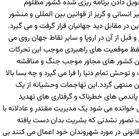
یل دادن برنامه ریزی شده کشور مظلوم
 انسانی و گریز از قوانین بین المللی و منشور
ن در مقابل دید جهانیان قرار گرفت و می گیرد.
ل از آن در اروپا و سایر نقاط جهان روی می
حفظ موقعیت های راهبردی موجب این تحرکات
بین کشور های مجاور موجب جنگ و مناقشه
توحش تمام دنیا را فرا می گیرد و چه بسا بالا
ین منتهی گردد.این تهاجمات وحشیانه از یک
پاندمی های خطرناک و گرفتاری های تهدید
خوانده می شود یک مدیریت مقتدر و عادلانه با
یک تصور نشدنی که بشریت بدان دست یافته
نونی در مورد شهروندان خود اعمال می کنند بی