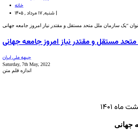
خانه
شنبه, ۱۷ مرداد , ۱۴۰۵ |
جبهه ملی ایران
Saturday, 7th May, 2022
اندازه قلم متن
ه جهانی