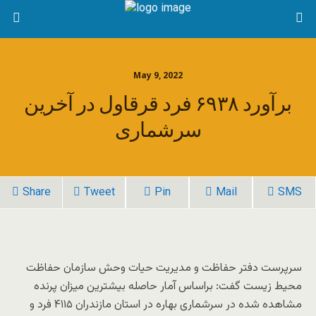
May 9, 2022
برآورد ۶۹۳۸ فرد قرقاول در آخرین
سرشماری
Share
Tweet
Pin
Mail
SMS
سرپرست دفتر حفاظت و مدیریت حیات وحش سازمان حفاظت
محیط زیست گفت: براساس آمار حاصله بیشترین میزان پرنده
مشاهده شده در سرشماری بهاره در استان مازندران ۴۱۱۵ فرد و