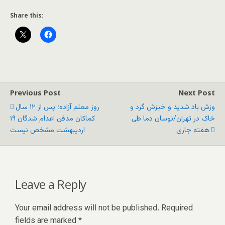
Share this:
Previous Post
Next Post
وزش باد شدید و خیزش گرد و
روز معلم آزاده؛ پس از ۱۲ سال
خاک در تهران/نوسان دما طی
کماکان مدفن اعدام شدگان ۱۹
هفته جاری
اردیبهشت مشخص نیست
Leave a Reply
Your email address will not be published.
Required
fields are marked
*