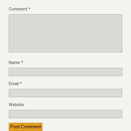
Comment
*
Name
*
Email
*
Website