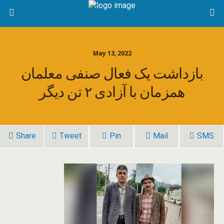
May 13, 2022
بازداشت یک فعال صنفی معلمان
همزمان با آزادی ۲ تن دیگر
Share
Tweet
Pin
Mail
SMS