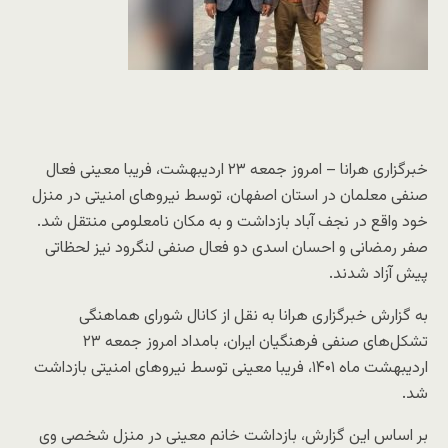
خبرگزاری هرانا – امروز جمعه ۲۳ اردیبهشت، فریبا معینی فعال
صنفی معلمان در استان اصفهان، توسط نیروهای امنیتی در منزل
خود واقع در نجف آباد بازداشت و به مکان نامعلومی منتقل شد.
صفر رمضانی و احسان اسدی دو فعال صنفی لنگرود نیز لحظاتی
پیش آزاد شدند.
به گزارش خبرگزاری هرانا به نقل از کانال شورای هماهنگی
تشکل‌های صنفی فرهنگیان ایران، بامداد امروز جمعه ۲۳
اردیبهشت ماه ۱۴۰۱، فریبا معینی توسط نیروهای امنیتی بازداشت
شد.
بر اساس این گزارش، بازداشت خانم معینی در منزل شخصی وی