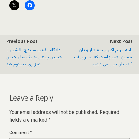
Previous Post
Next Post
نامه مریم اکبری منفرد از زندان
دادگاه انقلاب سنندج؛ افشین
سمنان؛ «سالهاست که ما برای آب
حسین‌ پناهی به یک سال حبس
و نان جان می دهیم»
تعزیری محکوم شد
Leave a Reply
Your email address will not be published.
Required
fields are marked
*
Comment
*