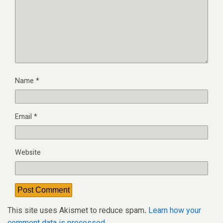
Name
*
Email
*
Website
This site uses Akismet to reduce spam.
Learn how your