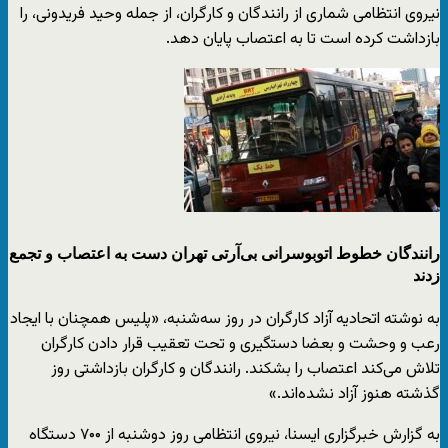
نیروی انتظامی شماری از رانندگان و کارگران، از جمله وحید فریدونی، را
بازداشت کرده است تا به اعتصاب پایان ‎دهد.
رانندگان خطوط اتوبوسرانی بی‌آرتی‌ تهران دست به اعتصاب و تجمع
زدند
به نوشته اتحادیه آزاد کارگران در روز سه‌شنبه، «پلیس همچنان با ایجاد
رعب و وحشت و بعضا دستگیری و تحت تعقیب قرار دادن کارگران
تلاش می‌کند اعتصاب را بشکند. رانندگان و کارگران بازداشتی روز
گذشته هنوز آزاد نشده‌اند.»
به گزارش خبرگزاری ایسنا، نیروی انتظامی روز دوشنبه از ۷۰۰ دستگاه