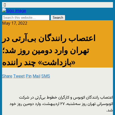
May 17, 2022
اعتصاب رانندگان بی‌آر‌تی در
تهران وارد دومین روز شد؛
«بازداشت» چند راننده
Share
Tweet
Pin
Mail
SMS
اعتصاب رانندگان اتوبوس و ‎کارگران خطوط بی‌آر‌تی در شرکت
اتوبوسرانی ‎تهران روز سه‌شنبه، ۲۷ اردیبهشت، وارد دومین روز خود
شد.