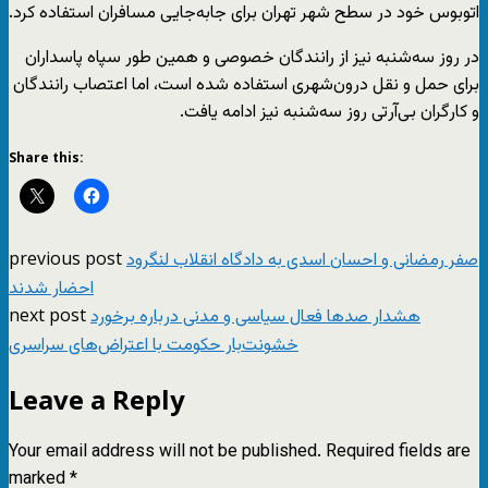
اتوبوس خود در سطح شهر تهران برای جابه‌جایی مسافران استفاده کرد.
در روز سه‌شنبه نیز از رانندگان خصوصی و همین طور سپاه پاسداران
برای حمل و نقل درون‌شهری استفاده شده است، اما اعتصاب رانندگان
و کارگران بی‌آر‌تی روز سه‌شنبه نیز ادامه یافت.
Share this:
previous post
صفر رمضانی و احسان اسدی به دادگاه انقلاب لنگرود
احضار شدند
next post
هشدار صدها فعال سیاسی و مدنی درباره برخورد
خشونت‌بار حکومت با اعتراض‌های سراسری
Leave a Reply
Your email address will not be published.
Required fields are
marked
*