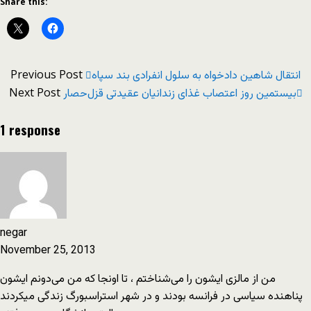
Share this:
Previous Post
انتقال شاهین دادخواه به سلول انفرادی بند سپاه
Next Post
بیستمین روز اعتصاب غذای زندانیان عقیدتی قزل‌حصار
1 response
negar
November 25, 2013
من از مالزی ایشون را می‌شناختم ، تا اونجا که من می‌دونم ایشون
پناهنده سیاسی در فرانسه بودند و در شهر استراسبورگ زندگی‌ میکردند