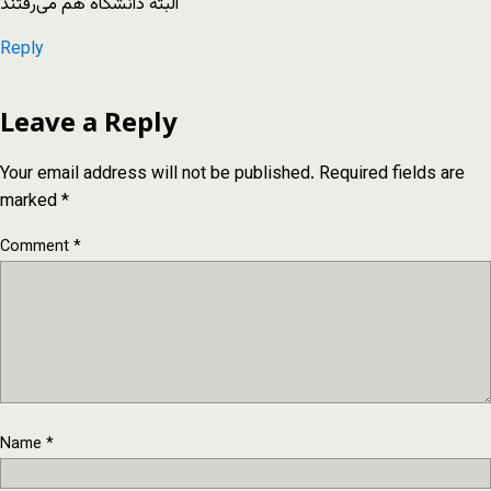
البته دانشگاه هم می‌رفتند
Reply
Leave a Reply
Your email address will not be published.
Required fields are
marked
*
Comment
*
Name
*