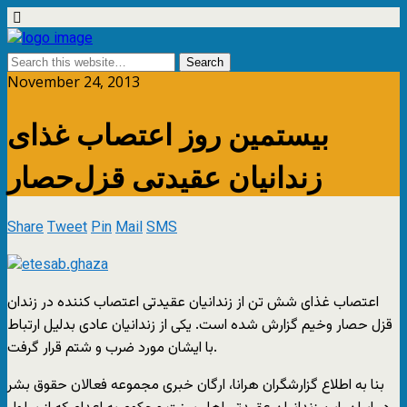
November 24, 2013
بیستمین روز اعتصاب غذای
زندانیان عقیدتی قزل‌حصار
Share
Tweet
Pin
Mail
SMS
اعتصاب غذای شش تن از زندانیان عقیدتی اعتصاب کننده در زندان
قزل حصار وخیم گزارش شده است. یکی از زندانیان عادی بدلیل ارتباط
با ایشان مورد ضرب و شتم قرار گرفت.
بنا به اطلاع گزارشگران هرانا، ارگان خبری مجموعه فعالان حقوق بشر