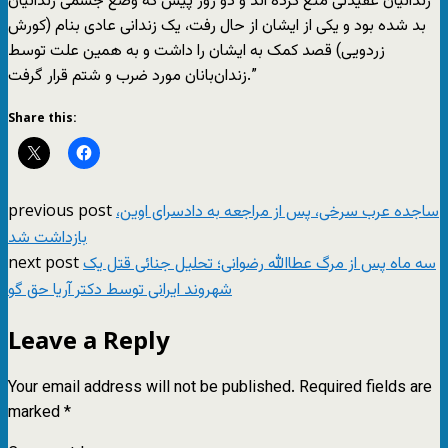
زندانیان عقیدتی منع کرده اند و دو روز پیش که وضع جسمی زندانیان
بد شده بود و یکی از ایشان از حال رفت، یک زندانی عادی بنام (کورش
زردویی) قصد کمک به ایشان را داشت و به همین علت توسط
زندان‌بانان مورد ضرب و شتم قرار گرفت.”
Share this:
previous post
ساجده عرب سرخی، پس از مراجعه به دادسرای اوین،
بازداشت شد
next post
سه ماه پس از مرگ عطاالله رضوانی؛ تحلیل جنائی قتل یک
شهروند ایرانی توسط دکتر آریا حق گو
Leave a Reply
Your email address will not be published.
Required fields are
marked
*