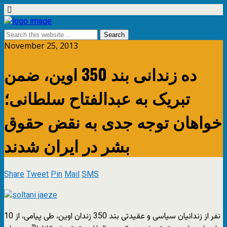
November 25, 2013
ده زندانی بند 350 اوین، ضمن
تبریک به عبدالفتاح سلطانی؛
خواهان توجه جدی به نقض حقوق
بشر در ایران شدند
Share
Tweet
Pin
Mail
SMS
10 نفر از زندانیان سیاسی و عقیدتی بند 350 زندان اوین، طی پیامی، از