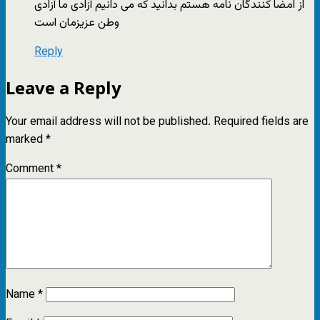
از امضا کنندگان نامه هستم بدانید که می دانیم آزادی ما آزادی
وطن عزیزمان است
Reply
Leave a Reply
Your email address will not be published.
Required fields are
marked
*
Comment
*
Name
*