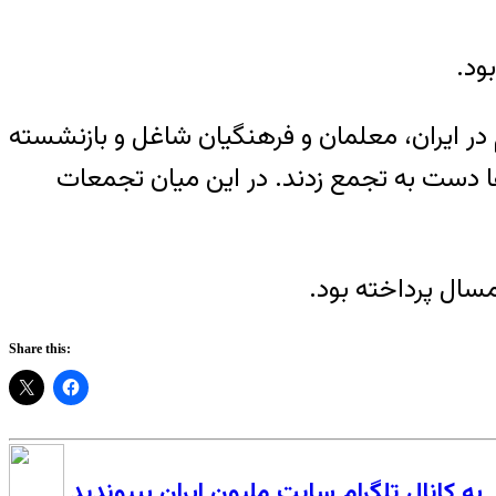
ود.
انه هفته معلم در ایران، معلمان و فرهنگیان شاغل و بازنشسته
ا دست به تجمع زدند. در این میان تجمعات
سال پرداخته بود.
Share this:
به کانال تلگرام سایت ملیون ایران بپیوندید