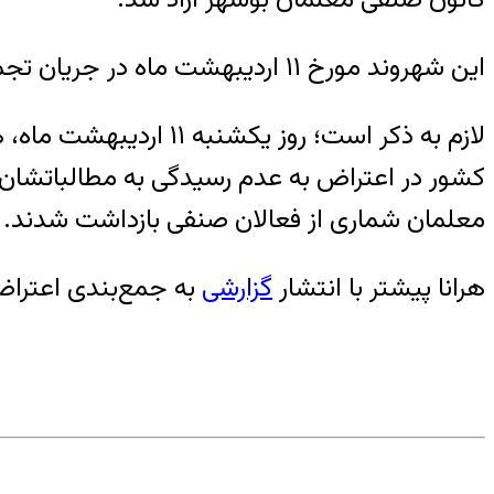
این شهروند مورخ ۱۱ اردیبهشت ماه در جریان تجمع معلمان توسط نیروهای امنیتی
لازم به ذکر است؛ روز 
کشور در اعتراض به عدم رسیدگی به مطالباتشان 
معلمان شماری از فعالان صنفی بازداشت شدند.
هرانا پیشتر با انتشار
گزارشی
به جمع‌بندی اعتراض