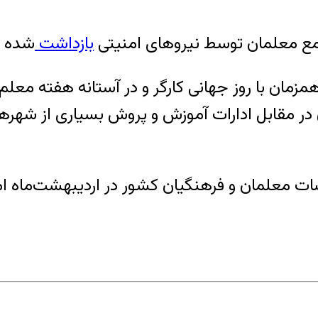
بازداشت
شده ب
یکشنبه ۱۱ اردیبهشت ماه، همزمان با روز جهانی کارگر و در آست
در مقابل ادارات آموزش و پروش بسیاری از شهره
ات معلمان و فرهنگیان کشور در اردیبهشت‌ماه ام