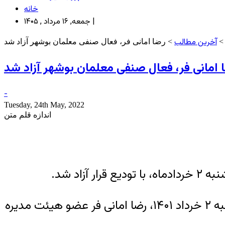
خانه
جمعه, ۱۶ مرداد , ۱۴۰۵ |
آخرین مطالب
> رضا امانی فر، فعال صنفی معلمان بوشهر آزاد شد
 امانی فر، فعال صنفی معلمان بوشهر آزاد شد
-
Tuesday, 24th May, 2022
اندازه قلم متن
اد شد.
به گزارش خبرگزاری هرانا به نقل از شورای هماهنگی تشکل‌های صنفی فرهنگیان ایران، امروز دوشنبه ۲ خرداد ۱۴۰۱، رضا امانی فر عضو هیئت مدیره