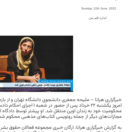
-
Sunday, 12th June, 2022
اندازه قلم متن
امروز یکشنبه ۲۲ خرداد پس از حضور
محکومیت خود به زندان اوین منتقل شد. او پیشتر توسط دادگاه 
مجازات‌های دیگر از جمله رو‌نویسی کتاب‌های مذهبی محکوم شده