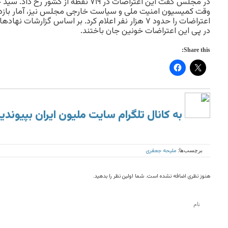
در مجلس گفت این اعتراضات در ۷۱۹ نقطه ا
وقت کمیسیون امنیت ملی و سیاست خارجی مجلس نیز، آمار بازد
اعتراضات را حدود ۷ هزار نفر اعلام کرد. بر اساس گزار
در پی این اعتراضات خونین جان باختند.
Share this:
به کانال تلگرام سایت ملیون ایران بپیوندی
ملیحه جعفری
برچسب‌ها:
هنوز نظری اضافه نشده است. شما اولین نظر را بدهید.