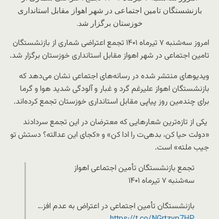
بازنشستگان تامین اجتماعی در شهر اهواز مقابل استانداری
خوزستان برگزار شد.
امروز سه‌شنبه ۷ تیرماه ۱۴۰۱ تجمع اعتراضی شماری از بازنشستگان
تامین اجتماعی در شهر اهواز مقابل استانداری خوزستان برگزار شد.
ویدیوهای منتشر شده در رسانه‌های اجتماعی نشان می‌دهد که
بازنشستگان اهواز علیرغم گرد و غبار و آلودگی شدید هوا و گرما
برای چندمین روز پیاپی مقابل استانداری خوزستان تجمع کرده‌اند.
یکی از تازه‌ترین شعارهایی که معترضان در این تجمع سردادند
«دولت حیا کن، بدهی‌ت را ادا کن» و «کجای این عدالته؟ دستش تو
جیب ملته» است.
تجمع بازنشستگان تأمین اجتماعی اهواز
سه‌شنبه ۷ تیرماه ۱۴۰۱
بازنشستگان تأمین اجتماعی در اعتراض به عدم افز…