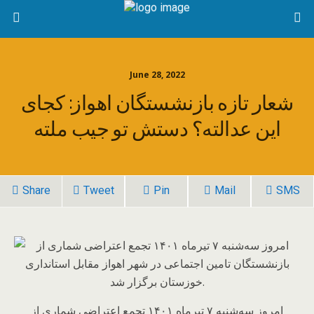
June 28, 2022
شعار تازه بازنشستگان اهواز: کجای
این عدالته؟ دستش تو جیب ملته
Share
Tweet
Pin
Mail
SMS
امروز سه‌شنبه ۷ تیرماه ۱۴۰۱ تجمع اعتراضی شماری از