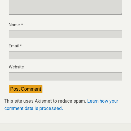
Name
*
Email
*
Website
This site uses Akismet to reduce spam.
Learn how your
comment data is processed.