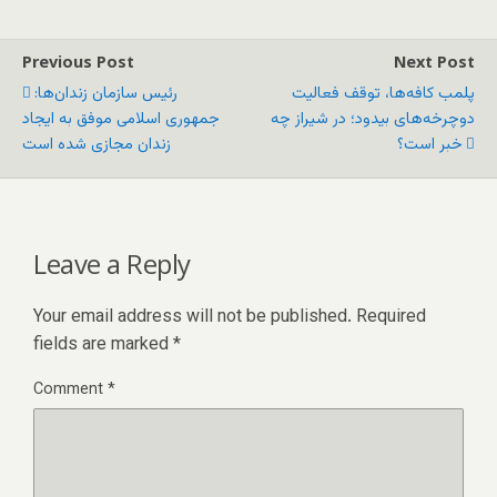
Previous Post
Next Post
پلمب کافه‌ها، توقف فعالیت
رئیس سازمان زندان‌ها:
دوچرخه‌های بیدود؛ در شیراز چه
جمهوری اسلامی موفق به ایجاد
خبر است؟
زندان مجازی شده است
Leave a Reply
Your email address will not be published.
Required
fields are marked
*
Comment
*