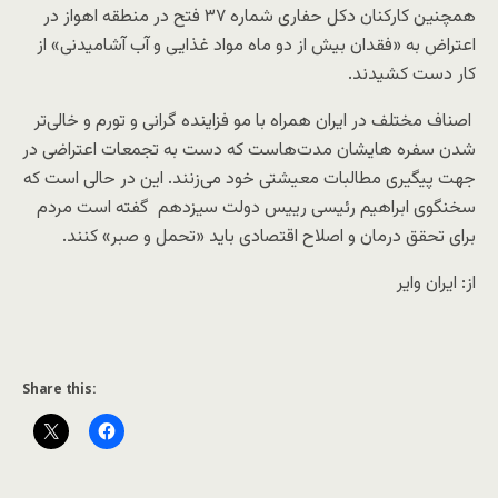
همچنین کارکنان دکل حفاری شماره ۳۷ فتح در منطقه اهواز در
اعتراض به «فقدان بیش از دو ماه مواد غذایی و آب آشامیدنی» از
کار دست کشیدند.
اصناف مختلف در ایران همراه با مو فزاینده گرانی و تورم و خالی‌تر
شدن سفره ‌هایشان مدت‌هاست که دست به تجمعات اعتراضی در
جهت پیگیری مطالبات معیشتی خود می‌زنند. این در حالی است که
سخنگوی ابراهیم رئیسی رییس دولت سیزدهم گفته است مردم
برای تحقق درمان و اصلاح اقتصادی باید «تحمل و صبر» کنند.
از: ایران وایر
Share this: