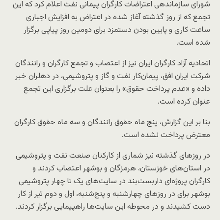
شورای سازماندهی اعتراضات کارگران پیمانی نفت اعلام کرد که این
تجمع که از روز گذشته آغاز شده در اعتراض به افزایش اجباری
ساعت کاری و پایین بودن دستمزد برای دومین روز پیاپی برگزار
شده است.
اتحادیه آزاد کارگران ایران نیز از اعتصاب و تجمع کارگران و رانندگان
شرکت ایران افق، پیمان‌کار نفت و گاز و پتروشیمی، در دهلران خبر
داده و «عدم پرداخت حقوق» را بعنوان علت برگزاری این تجمع
عنوان کرده است.
بنا بر این گزارش، پنج ماه حقوق رانندگان و سه ماه حقوق کارگران
معترض پرداخت نشده است.
در روزهای گذشته نیز شماری از کارکنان صنعت نفت و پتروشیمی
در استان‌های خوزستان، هرمزگان و بوشهر اعتصاب کردند و
کارگران پروژه‌ای داربست‌بند در سایت‌های یک تا چهار پتروشیمی
بوشهر برای در روزهای چهارشنبه و پنج‌شنبه، اول و دوم تیر از کار
دست کشیدند و در محوطه این سایت‌ها راهپیمایی برگزار کردند.