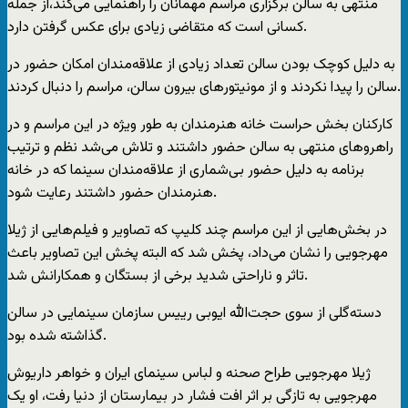
منتهی به سالن برگزاری مراسم مهمانان را راهنمایی می‌کند،از جمله
کسانی است که متقاضی زیادی برای عکس گرفتن دارد.
به دلیل کوچک بودن سالن تعداد زیادی از علاقه‌مندان امکان حضور در
سالن را پیدا نکردند و از مونیتورهای بیرون سالن، مراسم را دنبال کردند.
کارکنان بخش حراست خانه هنرمندان به طور ویژه در این مراسم و در
راهروهای منتهی به سالن حضور داشتند و تلاش می‌شد نظم و ترتیب
برنامه به دلیل حضور بی‌شماری از علاقه‌مندان سینما که در خانه
هنرمندان حضور داشتند رعایت شود.
در بخش‌هایی از این مراسم چند کلیپ که تصاویر و فیلم‌هایی از ژیلا
مهرجویی را نشان می‌داد، پخش شد که البته پخش این تصاویر باعث
تاثر و ناراحتی شدید برخی از بستگان و همکارانش شد.
دسته‌گلی از سوی حجت‌الله ایوبی رییس سازمان سینمایی در سالن
گذاشته شده بود.
ژیلا مهرجویی طراح صحنه و لباس سینمای ایران و خواهر داریوش
مهرجویی به تازگی بر اثر افت فشار در بیمارستان از دنیا رفت، او یک