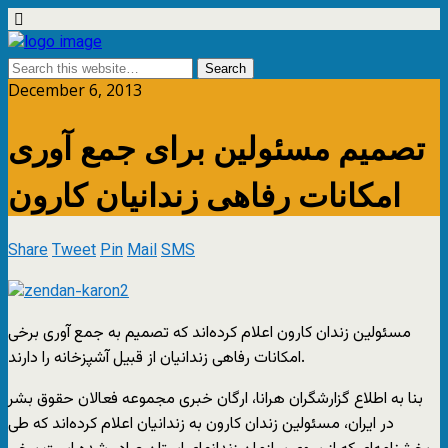
December 6, 2013
تصمیم مسئولین برای جمع آوری
امکانات رفاهی زندانیان کارون
Share
Tweet
Pin
Mail
SMS
مسئولین زندان کارون اعلام کرده‌اند که تصمیم به جمع آوری برخی
امکانات رفاهی زندانیان از قبیل آشپزخانه را دارند.
بنا به اطلاع گزارشگران هرانا، ارگان خبری مجموعه فعالان حقوق بشر
در ایران، مسئولین زندان کارون به زندانیان اعلام کرده‌اند که طی