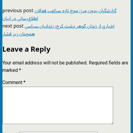
previous post
گزارشگران بدون مرز: موج تازه سرکوب فعالان
اطلاع‌رسانی در ایران
next post
اخباری از زندان گوهر دشت کرج: زندانیان سیاسی
همچنان زیر فشار
Leave a Reply
Your email address will not be published.
Required fields are
marked
*
Comment
*