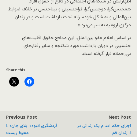
اظهاراتش در شبکه‌های اجتماعی در دفاع از حقوق افراد
همجنس‌گرا، دوجنس‌گرا، فراجنسیتی و بیناجنسی بر خلاف ضوابط
بین‌‎المللی و به شکل خودسرانه تحت بازداشت است و در زندان
مرکزی ارومیه به سر می‌برد.»
بر اساس اعلام عفو بین‌الملل، این مدافع حقوق اقلیت‌های
جنسیتی در دوران بازداشت مورد شکنجه و سایر رفتارهای
بی‌رحمانه قرار گرفته است.
Share this:
Previous Post
Next Post
اجرای حکم اعدام یک زندانی در
«گردشگری انبوه»؛ بلای جان
زندان قم
محیط زیست