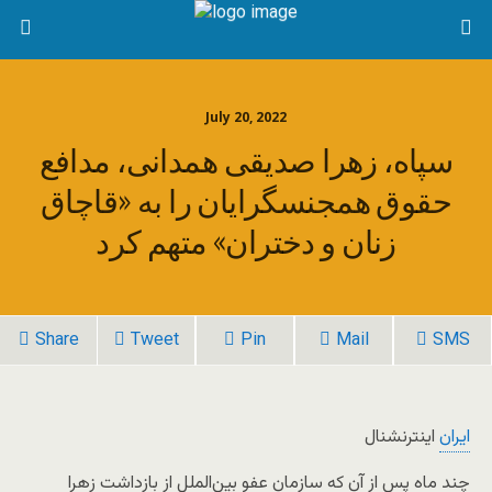
July 20, 2022
سپاه، زهرا صدیقی همدانی، مدافع
حقوق همجنسگرایان را به «قاچاق
زنان و دختران» متهم کرد
Share
Tweet
Pin
Mail
SMS
ایران
اینترنشنال
چند ماه پس از آن که سازمان عفو بین‌الملل از بازداشت زهرا