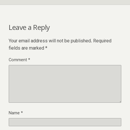
Leave a Reply
Your email address will not be published.
Required
fields are marked
*
Comment
*
Name
*