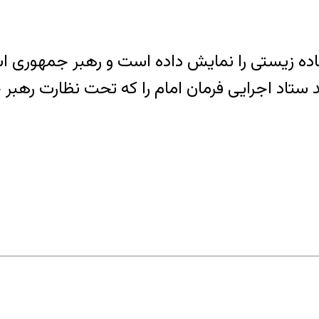
 زیستی را نمایش داده است و رهبر جمهوری اسلا