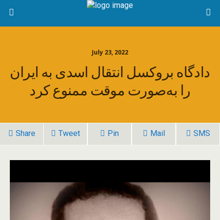
July 23, 2022
دادگاه بروکسل انتقال اسدی به ایران
را به‌صورت موقت ممنوع کرد
Share
Tweet
Pin
Mail
SMS