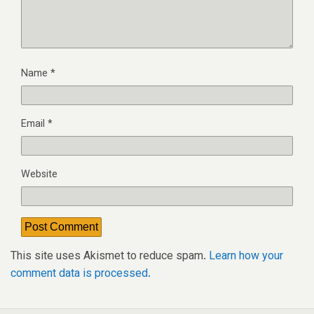
Name
*
Email
*
Website
This site uses Akismet to reduce spam.
Learn how your
comment data is processed.