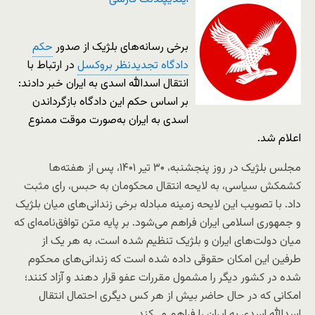
برخی رسانه‌های بلژیک از صدور
حکم
دادگاه تجدیدنظر بروکسل
در ارتباط با
انتقال اسدالله اسدی به ایران خبر دادند:
بر اساس حکم این دادگاه بازگرداندن
اسدی به ایران به‌صورت موقت ممنوع
اعلام شد.
مجلس بلژیک در روز پنجشنبه، ۳۰ تیر ۱۴۰۱، پس از هفته‌ها
کشمکش سیاسی، به لایحه انتقال محکومان به حبس، رای مثبت
داد. با تصویب این لایحه زمینه مبادله برخی زندانی‌های میان بلژیک
و جمهوری اسلامی ایران فراهم می‌شود. بر پایه متن توافق‌نامه‌ای که
میان دولت‌های ایران و بلژیک تنظیم شده است، به هر یک از
طرفین این امکان حقوقی داده شده است که زندانی‌های محکوم
شده در کشور دیگر را مشمول مقررات عفو قرار دهند و آزاد کنند؛
امکانی که در حال حاضر بیش از هر کس دیگری احتمال انتقال
اسدالله اسدی به ایران را فراهم می‌کند.