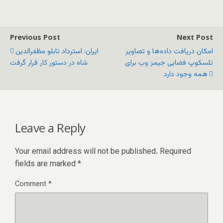
Previous Post
Next Post
امکان دریافت داده‌ها و تصاویر
ایران: استرداد تابلو مظفرالدین
تلسکوپ فضایی جیمز وب برای
شاه در دستور کار قرار گرفت
همه وجود دارد
Leave a Reply
Your email address will not be published.
Required
fields are marked
*
Comment
*