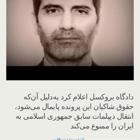
دادگاه بروکسل اعلام کرد به‌دلیل آن‌که
حقوق شاکیان این پرونده پایمال می‌شود،
انتقال دیپلمات سابق جمهوری اسلامی به
ایران را ممنوع می‌کند
ایندیپندنت فارسی