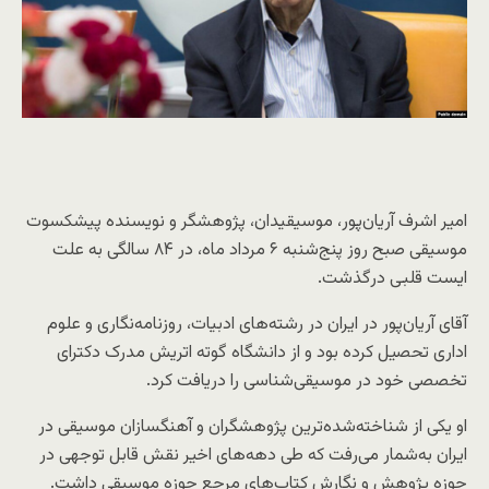
امیر اشرف آریان‌پور، موسیقیدان، پژوهشگر و نویسنده پیشکسوت
موسیقی صبح روز پنج‌شنبه ۶ مرداد ماه، در ۸۴ سالگی به علت
ایست قلبی درگذشت.
آقای آریان‌پور در ایران در رشته‌های ادبیات، روزنامه‌نگاری و علوم
اداری تحصیل کرده بود و از دانشگاه گوته اتریش مدرک دکترای
تخصصی خود در موسیقی‌شناسی را دریافت کرد.
او یکی از شناخته‌شده‌ترین پژوهشگران و آهنگسازان موسیقی در
ایران به‌شمار می‌رفت که طی دهه‌های اخیر نقش قابل توجهی در
حوزه پژوهش و نگارش کتاب‌های مرجع حوزه موسیقی داشت.