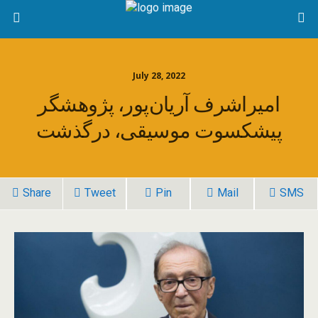
July 28, 2022
امیراشرف آریان‌پور، پژوهشگر
پیشکسوت موسیقی، درگذشت
Share
Tweet
Pin
Mail
SMS