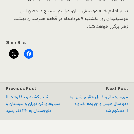
بنا بر اعلام خانه موسیقی ایران، مراسم تشییع و تدفین این
موسیقیدان روز یکشنبه ۹ مردادماه در قطعه هنرمندان بهشت
زهرا برگزار خواهد شد.
Share this:
Previous Post
Next Post
مریم رحمانی، فعال حقوق زنان، به
شمار کشته و مفقود در
«دو سال حبس و جریمه نقدی»
سیل‌های کَن تهران و سیستان و
محکوم شد
بلوچستان به ۳۲ نفر رسید