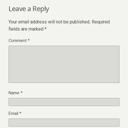
Leave a Reply
Your email address will not be published.
Required
fields are marked
*
Comment
*
Name
*
Email
*