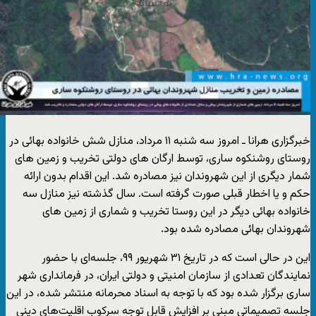
خبرگزاری هرانا ـ امروز سه شنبه ۱۱ مرداد، منازل شش خانواده بهائی در
روستای روشنکوه ساری، توسط ارگان های دولتی تخریب و زمین های
شمار دیگری از این شهروندان نیز مصادره شد. این اقدام بدون ارائه
حکم و یا اخطار قبلی صورت گرفته است. سال گذشته نیز منازل سه
خانواده بهائی دیگر در این روستا تخریب و شماری از زمین های
شهروندان بهائی مصادره شده بود.
این در حالی است که در تاریخ ۳۱ شهریور ۹۹، جلسه‌ای با حضور
نمایندگان تعدادی از سازمان امنیتی و دولتی ایران، در فرمانداری شهر
ساری برگزار شده بود که با توجه به اسناد محرمانه منتشر شده، در این
جلسه تصمیماتی مبنی بر افزایش قابل توجه سرکوب اقلیت‌های دینی