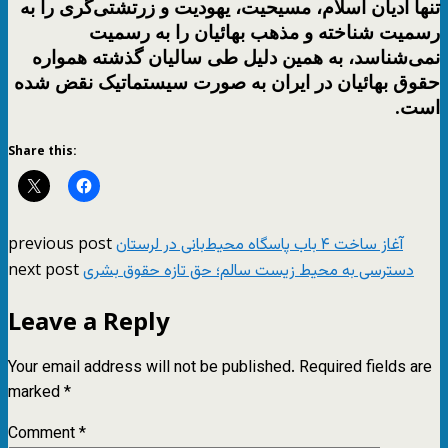
تنها ادیان اسلام، مسیحیت، یهودیت و زرتشتی‌گری را به
رسمیت شناخته و مذهب بهائیان را به رسمیت
نمی‌شناسد، به همین دلیل طی سالیان گذشته همواره
حقوق بهائیان در ایران به صورت سیستماتیک نقض شده
است.
Share this:
previous post
آغاز ساخت ۴ باب پاسگاه محیط‌بانی در لرستان
next post
دسترسی به محیط زیست سالم؛ حق تازه حقوق بشری
Leave a Reply
Your email address will not be published.
Required fields are
marked
*
Comment
*