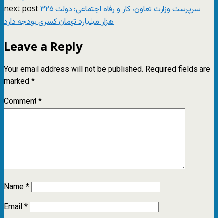
next post
سرپرست وزارت تعاون، کار و رفاه اجتماعی: دولت ۳۲۵
هزار میلیارد تومان کسری بودجه دارد
Leave a Reply
Your email address will not be published.
Required fields are
marked
*
Comment
*
Name
*
Email
*