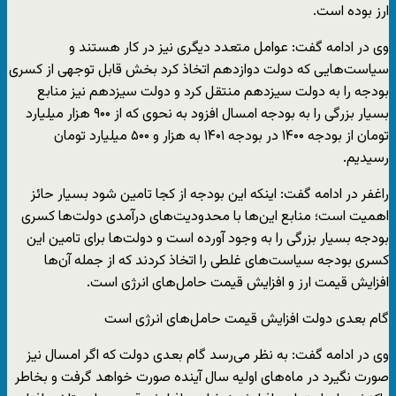
ارز بوده است.
وی در ادامه گفت: عوامل متعدد دیگری نیز در کار هستند و
سیاست‌هایی که دولت دوازدهم اتخاذ کرد بخش قابل توجهی از کسری
بودجه را به دولت سیزدهم منتقل کرد و دولت سیزدهم نیز منابع
بسیار بزرگی را به بودجه امسال افزود به نحوی که از ۹۰۰ هزار میلیارد
تومان از بودجه ۱۴۰۰ در بودجه ۱۴۰۱ به هزار و ۵۰۰ میلیارد تومان
رسیدیم.
راغفر در ادامه گفت: اینکه این بودجه از کجا تامین شود بسیار حائز
اهمیت است؛ منابع این‌ها با محدودیت‌های درآمدی دولت‌ها کسری
بودجه بسیار بزرگی را به وجود آورده است و دولت‌ها برای تامین این
کسری بودجه سیاست‌های غلطی را اتخاذ کردند که از جمله آن‌ها
افزایش قیمت ارز و افزایش قیمت حامل‌های انرژی است.
گام بعدی دولت افزایش قیمت حامل‌های انرژی است
وی در ادامه گفت: به نظر می‌رسد گام بعدی دولت که اگر امسال نیز
صورت نگیرد در ماه‌های اولیه سال آینده صورت خواهد گرفت و بخاطر