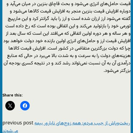
قیمت حامل‌های انرژی می‌شود و بحث قاچاق بنزین در میان می‌آید و
دوباره افزایش قیمت بنزین منجر به افزایش قیمت کالا‌ها می‌شود و
گفته می‌شود ارز ارزان شده است و ارز را باید گرانتر کرد و این مارپیچ
تورمی خود را بازتولید می‌کند و این اتفاقی بوده است که رخ داده است
و هر ساله و هر دوره اولین اتفاقی که می‌افتد این است که سال بعد از
افزایش قیمت ارز و حامل‌های انرژی اولین بازنده خود دولت خواهد بود
چرا که دولت بزرگترین متقاضی در کشور است. افزایش قیمت کالا‌ها
هزینه‌های دولت را به سرعت و به شدت بالا می‌برد در حالی که منابع
درآمدی آن به آن نسبت نمی‌تواند رشد کند و در نتیجه کسری بودجه آن
بزرگتر می‌شود.
Share this:
previous post
ریخت‌وپاش از جیب مردم؛ همه زوج‌های نابارور بیمه
می‌شوند