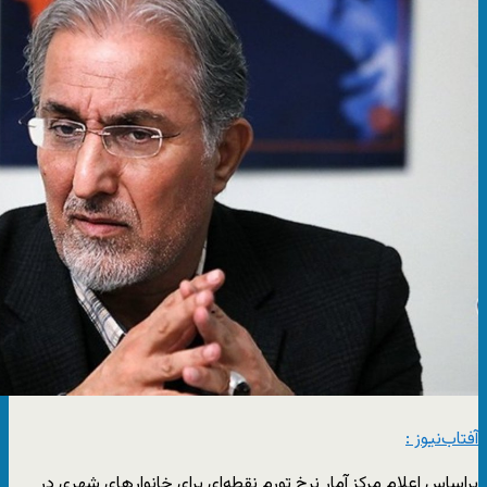
آفتاب‌‌نیوز :
براساس اعلام مرکز آمار نرخ تورم نقطه‌ای برای خانوار‌های شهری در