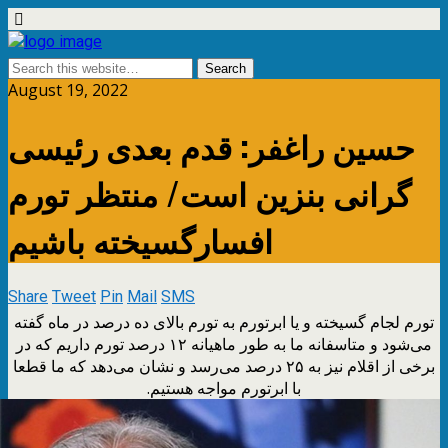
August 19, 2022
حسین راغفر: قدم بعدی رئیسی
گرانی بنزین است/ منتظر تورم
افسارگسیخته باشیم
Share
Tweet
Pin
Mail
SMS
تورم لجام گسیخته و یا ابرتورم به تورم بالای ده درصد در ماه گفته
می‌شود و متاسفانه ما به طور ماهیانه ۱۲ درصد تورم داریم که در
برخی از اقلام نیز به ۲۵ درصد می‌رسد و نشان می‌دهد که ما قطعا
با ابرتورم مواجه هستیم.