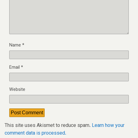
Name
*
Email
*
Website
This site uses Akismet to reduce spam.
Learn how your
comment data is processed.