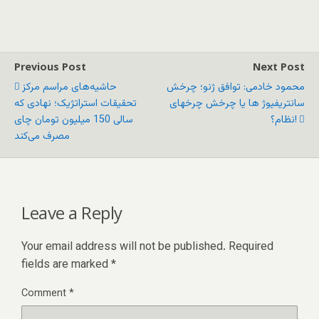
Previous Post
Next Post
محمود خادمی: توافق ژنو؛ چرخش
حاشیه‌های مراسم مرکز
سانتریفیوژ ها یا چرخش چرخهای
تحقیقات استراتژیک؛ نهادی که
نظام؟!
سالی 150 میلیون تومان چای
مصرف می‌کند
Leave a Reply
Your email address will not be published.
Required
fields are marked
*
Comment
*