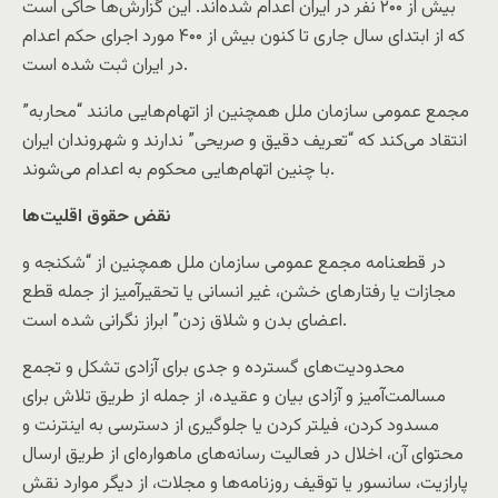
بیش از ۲۰۰ نفر در ایران اعدام‌ شده‌اند. این گزارش‌ها حاکی است
که از ابتدای سال جاری تا کنون بیش از ۴۰۰ مورد اجرای حکم اعدام
در ایران ثبت شده است.
مجمع عمومی سازمان ملل همچنین از اتهام‌هایی مانند “محاربه”
انتقاد می‌کند که “تعریف دقیق و صریحی” ندارند و شهروندان ایران
با چنین اتهام‌هایی محکوم به اعدام می‌شوند.
نقض حقوق اقلیت‌ها
در قطعنامه مجمع عمومی سازمان ملل همچنین از “شکنجه و
مجازات یا رفتارهای خشن، غیر انسانی یا تحقیرآمیز از جمله قطع
اعضای بدن و شلاق زدن” ابراز نگرانی شده است.
محدودیت‌های گسترده و جدی برای آزادی تشکل و تجمع
مسالمت‌آمیز و آزادی بیان و عقیده، از جمله از طریق تلاش برای
مسدود کردن، فیلتر کردن یا جلوگیری از دسترسی به اینترنت و
محتوای آن، اخلال در فعالیت رسانه‌های ماهواره‌ای از طریق ارسال
پارازیت، سانسور یا توقیف روزنامه‌ها و مجلات، از دیگر موارد نقش