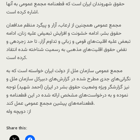
حقوق شهروندان ایران است که قطعنامه مجمع عمومی به آنها
اشاره کرده است.
مجمع عمومی همچنین از ارعاب، آزار و پیگرد منظم مدافعان
حقوق بشر، ادامه خشونت و افزایش تبعیض علیه زنان، ادامه
تبعض علیه اقلیت‌های قومی و زبانی و تداوم آزار، تا حد زجردهی و
نقض حقوق اقلیت‌های مذهبی به رسمیت شناخته شده انتقاد
کرده است.
مجمع عمومی سازمان ملل از دولت ایران خواسته است که به
نگرانی‌های جدی مطرح شده در گزارش‌های دبیرکل سازمان ملل و
نیز گزارشگر ویژه وضعیت حقوق بشر در ایران (احمد شهید) توجه
نموده و به درخواست‌های مشخص ارائه شده در این قطعنامه و
قطعنامه‌های پیشین مجمع عمومی عمل کند.
از: دويچه وله
Share this: