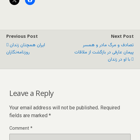
Previous Post
Next Post
تصادف و مرگ مادر و همسر
ایران همچنان زندان
پیمان عارفی در بازگشت از ملاقات
روزنامه‌نگاران
با او در زندان
Leave a Reply
Your email address will not be published.
Required
fields are marked
*
Comment
*