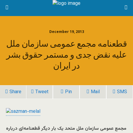
December 19, 2013
قطعنامه مجمع عمومی سازمان ملل
علیه نقض جدی و مستمر حقوق بشر
در ایران
Share
Tweet
Pin
Mail
SMS
مجمع عمومی سازمان ملل متحد یک بار دیگر قطعنامه‌ای درباره