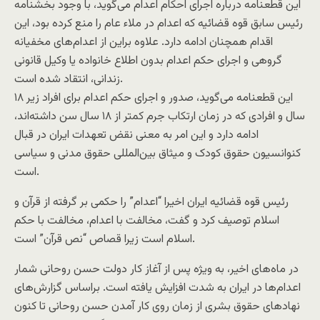
این قطعنامه درباره اجرای احکام اعدام می‌گوید، با وجود بخشنامه
رئیس سابق قوه قضائیه که اعدام در ملاء عام را منع کرده بود، این
اقدام همچنان ادامه دارد. علاوه براین از اعدام‌های مخفیانه
گروهی و اجرای حکم اعدام بدون اطلاع خانواده یا وکیل قانونی
زندانی، انتقاد شده است.
این قطعنامه می‌گوید، صدور و اجرای حکم اعدام برای افراد زیر ۱۸
سال و افرادی که در زمان ارتکاب جرم کمتر از ۱۸ سال سن داشته‌اند،
ادامه دارد و این امر به معنی نقض تعهدات ایران در قبال
کنوانسیون حقوق کودک و میثاق بین‌المللی حقوق مدنی و سیاسی
است.
رئیس قوه قضائیه ایران اخیرا “اعدام” را حکمی بر گرفته از قرآن و
اسلام توصیف کرد و گفت، مخالفت با اعدام، مخالفت با حکم
اسلام است زیرا قصاص “نص قرآن” است.
در ماه‌های اخیر، به ویژه پس از آغاز کار دولت حسن روحانی شمار
اعدام‌ها در ایران به شدت افزایش یافته است. براساس گزارش‌های
نهادهای حقوق بشری از زمان روی‌ کار آمدن حسن روحانی تا کنون