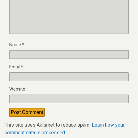
Name
*
Email
*
Website
This site uses Akismet to reduce spam.
Learn how your
comment data is processed.