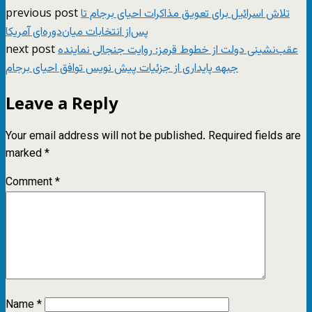
previous post
تلاش اسرائیل برای تعویق مذاکرات احیای برجام تا
پس‌از انتخابات میان‌دوره‌ای آمریکا
next post
عقب‌نشینی دولت از خطوط قرمز: روایت جنجالی نماینده
جبهه پایداری از جزئیات پیش نویس توافق احیای برجام
Leave a Reply
Your email address will not be published.
Required fields are
marked
*
Comment
*
Name
*