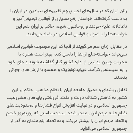
زنان ایران که در سال‌های اخیر پرچم تغییرهای بنیادین در ایران را
به دست گرفته‌اند، خواستار رفع بسیاری از قوانین تبعیض‌آمیز و
ناعادلانه علیه خودند و روحانیون شیعه حاکم بر ایران هم این
خواسته‌ها را با اصول و قوانین اسلامی در تضاد می‌دانند.
در مقابل، زنان هم می‌گویند از آنجا که این مجموعه قوانین اسلامی
نمی‌تواند خواسته‌های آن‌ها را تامین کند، بهتر است همراه با
مجریان چنین قوانینی از اداره کشور کنار گذاشته شوند و جای خود
را به سیستمی کارآمد، غیرایدئولوژیک و همسو با ارزش‌های جهانی
بدهند.
تقابل ریشه‌‌‌ای و عمیق جامعه ایران با نظام مذهبی حاکم بر این
کشور به کاهش شکاف دولت و ملت، فروپاشی پایه‌های مشروعیت
جمهوری اسلامی و در نهایت افزایش انواع فشار‌ها و محدودیت‌های
نظام علیه مردم ایران منجر شده است؛ سیاستی که روزبه‌روز خشم
و اتحاد مردم ایران را بیشتر می‌کند و به تعداد باورمندان به گذر از
جمهوری اسلامی می‌افزاید.