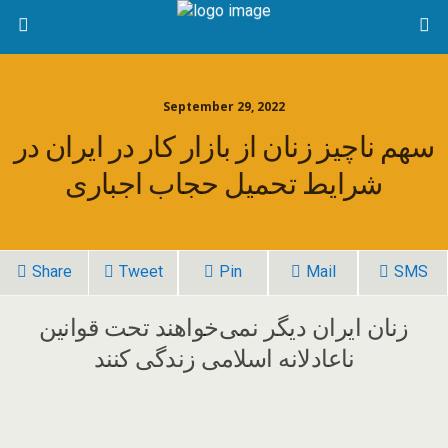
September 29, 2022
سهم ناچیز زنان از بازار کار در ایران در
شرایط تحمیل حجاب اجباری
Share
Tweet
Pin
Mail
SMS
زنان ایران دیگر نمی‌خواهند تحت قوانین
ناعادلانه اسلامی زندگی کنند