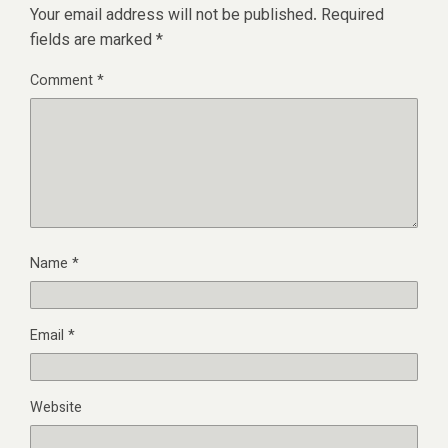
Your email address will not be published.
Required
fields are marked
*
Comment
*
Name
*
Email
*
Website