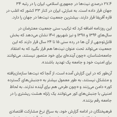
۲۷.۴ درصدی نیت‌ها در جمهوری اسلامی، ایران را در رتبه ۳۴
جهان قرار داده است. به عبارتی، ایران در کنار ۳۳ کشور که اغلب در
قاره آفریقا قرار دارند، بیشترین جمعیت نیت‌ها در جهان را دارد.
این روزنامه اضافه کرد که ترکیب سنی جمعیت معترضان در
سال‌های ۱۳۹۶ و ۱۳۹۸ و نیز شهریور ۱۴۰۱ نشان می‌دهد که بخش
قابل‌توجهی از آن ها در رده سنی ۱۵ تا ۲۴ سال قرار دارند که این
جمعیت می‌تواند تحت عنوان نیت‌ها هم قرار بگیرد که به اعتقاد
جامعه‌شناسان، «چون آینده‌ای برای خود متصور نیستند، می‌توانند
برای امنیت خود و جامعه یک تهدید باشند».
آن‌طور که در این گزارش آمده است، از آنجا که نیت‌ها سازمان‌یافته
و متشکل نیستند، به طور معمول بیشتر به «جنبش‌های گسترده
کور» دامن می‌زنند و «چون طرحی هم برای آینده ندارند، به لحاظ
امنیتی با جنبش‌های کور می‌توانند یک زلزله هشت ریشتری را در
جامعه رقم بزنند».
فرهیختگان در ادامه گزارش خود، به سراغ نرخ مشارکت اقتصادی