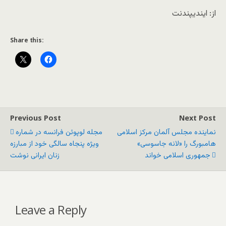
از: ایندیپندنت
Share this:
Previous Post
Next Post
نماینده مجلس آلمان مرکز اسلامی
مجله لوپوئن فرانسه در شماره
هامبورگ را «لانه جاسوسی»
ویژه پنجاه سالگی خود از مبارزه
جمهوری اسلامی خواند
زنان ایرانی نوشت
Leave a Reply