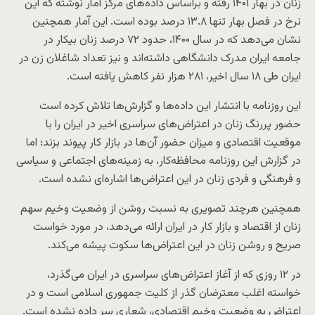
زنان در بهار ۱۴۰۱ رفته و براساس داده‌های مرکز آمار نوشته که این
نرخ در فصل بهار تنها ۱۳.۸ درصد بوده است. این آمار همچنین
نشان می‌دهد که در سال ۱۴۰۰، حدود ۷۲ درصد زنان بیکار در
جامعه ایران مدرک دانشگاهی داشته‌اند و نیز تعداد شاغلان زن در
ایران طی ۱۸ سال اخیر، ۲۸۱ هزار نفر کاهش یافته است.
این روزنامه با انتشار این داده‌‌ها و گزارش‌ها تلاش کرده است
حضور پررنگ زنان در اعتراض‌های سراسری اخیر در ایران را با
موقعیت اقتصادی و میزان حضور آن‌ها در بازار کار پیوند بزند؛ اما
در گزارش این روزنامه محافظه‌کار، به زمینه‌های اجتماعی و سیاسی
و فرهنگی و فردی زنان در این اعتراض‌ها اشاره‌ای نشده است.
همچنین هرچند تصویری به نسبت روشن از وضعیت وخیم سهم
زنان از اقتصاد و بازار کار در ایران ارائه می‌دهد، در مورد خواست
صریح و روشن زنان در این اعتراض‌ها سکوت پیشه می‌کند.
در ۱۲ روزی که از آغاز اعتراض‌های سراسری در ایران می‌گذرد،
خواسته اغلب معترضان گذر از کلیت جمهوری اسلامی است و در
اعتراض به وضعیت وخیم اقتصادی، شعاری سر داده نشده است.