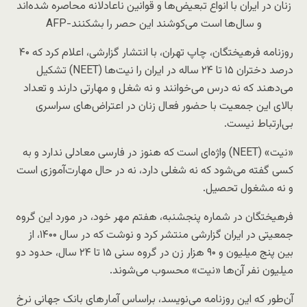
زنان در ایران با انواع تبعیض‌ها و قوانین ناعادلانه محاصره شده‌اند
و سال‌ها است می‌کوشند این حصر را بشکنند-AFP
روزنامه فرهیختگان، چاپ تهران، با انتشار گزارشی، اعلام کرد که ۴۰
درصد دختران ۱۵ تا ۲۴ ساله در ایران را نیت‌‌ها (NEET) تشکیل
می‌دهند که نه درس می‌خوانند و نه شغل و مهارتی دارند و تعداد
بالای این جمعیت با حضور فعال زنان در اعتراض‌های سراسری
بی‌ارتباط نیست.
«نیت» (NEET) واژه‌ای است که هنوز در فارسی معادلی ندارد و به
کسی گفته می‌شود که نه شغلی دارد، نه در حال مهارت‌آموزی است
و نه مشغول تحصیل.
فرهیختگان در شماره پنجشنبه، هفتم مهر خود، در مورد این گروه
جمعیتی در ایران گزارشی منتشر کرد و نوشت که در سال ۱۴۰۰، از
بین پنج میلیون و ۹۰ هزار زن در گروه سنی ۱۵ تا ۲۴ سال، حدود دو
میلیون نفر آن‌ها «نیت» محسوب می‌شوند.
آن‌طور که این روزنامه می‌نویسد، براساس آمار‌های بانک جهانی نرخ