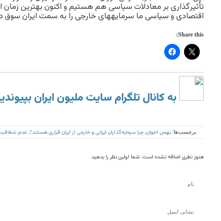
تأثیر‌گذاری بر معادلات سیاسی هم هستیم و اکنون بهترین زمان 
اقتصادی و سیاسی ما سرمایه‎های خارجی را به سمت ایران سوق دهند.
Share this:
به کانال تلگرام سایت ملیون ایران بپیوندی
بهمن اخوان
چرا سرمایه‌گذاران ایرانی و خارجی از ایران فراری هستند؟
عدم شفافیت 
برچسب‌ها:
,
,
هنوز نظری اضافه نشده است. شما اولین نظر را بدهید.