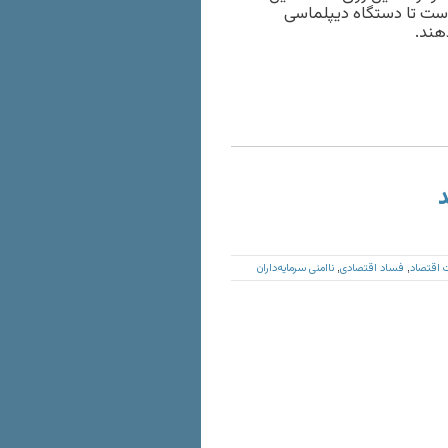
است تا دستگاه دیپلماسی
د
اقتصاد
فساد اقتصادی
نا‌امنی سرمایه‌داران
,
,