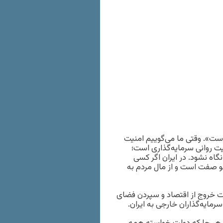
ست». وقتی ما می‌گوییم امنیت
ت روانی سرمایه‌گذاری است؛
نگاه نشود. در ایران اگر کسی
لو صفت است و از مال مردم به
رار بگیرد؛ نخست خروج از اقتصاد و سپردن فضای
مایه‌گذاران خارجی به ایران.