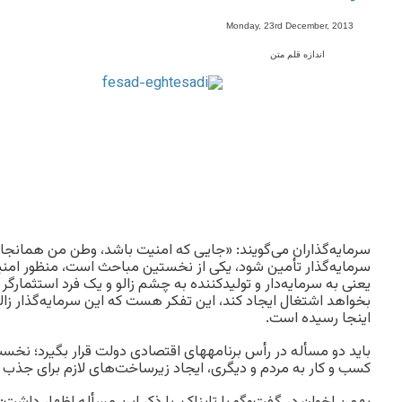
-
Monday, 23rd December, 2013
اندازه قلم متن
سرمایه‌گذاران می‌گویند: «جایی که امنیت باشد، وطن من همانجا
سرمایه‌گذار تأمین شود، یکی از نخستین مباحث است، منظور امنی
یعنی به سرمایه‌دار و تولیدکننده به چشم زالو و یک فرد استثمارگر 
بخواهد اشتغال ایجاد کند، این تفکر هست که این سرمایه‌گذار زا
اینجا رسیده است.
باید دو مسأله در رأس برنامه‎های اقتصادی دولت ‌ق
کسب و کار به مردم و دیگری، ایجاد زیرساخت‌های لازم برای جذب سر