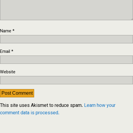
Name
*
Email
*
Website
This site uses Akismet to reduce spam.
Learn how your
comment data is processed.