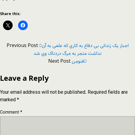
Share this:
Previous Post
اجبار یک زندانی بی دفاع به کاری که علمی به آن
نداشت منجر به مرگ دردناک وی شد
Next Post
فنومِن
Leave a Reply
Your email address will not be published.
Required fields are
marked
*
Comment
*