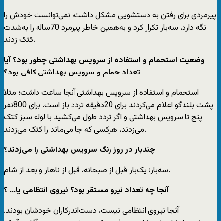
پیرمردی برای رفتن به دستشویی مشکل داشت، نمی‌توانست خودش را
نگه دارد، سه‌بار تکرار کرد و به‌همین خاطر پیرمرد 70ساله را به‌شدت
کتک زدند.
‌وضعیت استحمام و استفاده از سرویس بهداشتی چطور بود؟ آیا
تعداد حمام و سرویس بهداشتی کافی بود؟
استحمام و استفاده از سرویس بهداشتی آنجا ساعت داشت؛ مثلا
پشت بلندگو اعلام می‌کردند برای 20دقیقه تردد باز است. برای 800نفر
پنج تا سرویس بهداشتی و اگر تردد طول می‌کشید با لوله سبز کتک
می‌زدند، هرکسی که جا می‌ماند را کتک می‌زدند.
‌چندبار در روز زنگ سرویس بهداشتی را می‌زدند؟
سه‌بار؛ یک‌بار قبل از صبحانه، قبل از ناهار و بعد از شام.
‌آنجا چه تعداد نیرو مستقر بود؟ نیروی انتظامی یا… ؟
آنجا نیروی انتظامی نیست، دست‌اندرکاران خودشان بودند.