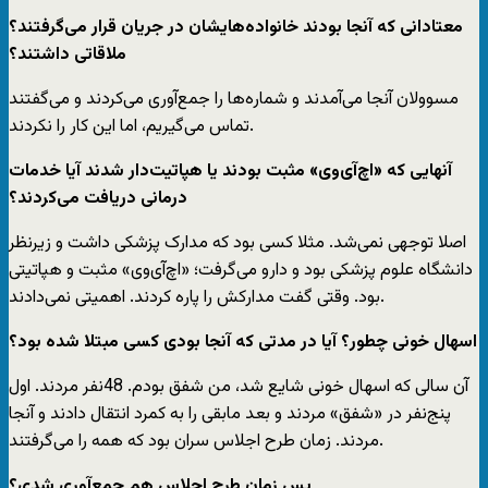
‌معتادانی که آنجا بودند خانواده‌هایشان در جریان قرار می‌گرفتند؟
ملاقاتی داشتند؟
مسوولان آنجا می‌آمدند و شماره‌ها را جمع‌آوری می‌کردند و می‌گفتند
تماس می‌گیریم، اما این کار را نکردند.
‌آنهایی که «اچ‌آی‌وی» مثبت بودند یا هپاتیت‌دار شدند آیا خدمات
درمانی دریافت می‌کردند؟
اصلا توجهی نمی‌شد. مثلا کسی بود که مدارک پزشکی داشت و زیرنظر
دانشگاه علوم پزشکی بود و دارو می‌گرفت؛ «اچ‌آی‌وی» مثبت و هپاتیتی
بود. وقتی گفت مدارکش را پاره کردند. اهمیتی نمی‌دادند.
‌اسهال خونی چطور؟ آیا در مدتی که آنجا بودی کسی مبتلا شده بود؟
آن سالی که اسهال خونی شایع شد، من شفق بودم. 48نفر مردند. اول
پنج‌نفر در «شفق» مردند و بعد مابقی را به کمرد انتقال دادند و آنجا
مردند. زمان طرح اجلاس سران بود که همه را می‌گرفتند.
‌پس زمان طرح اجلاس هم جمع‌آوری شدی؟