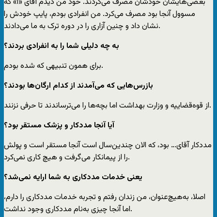
بعضی‌هایشان خودشان مصرف می‌کردند. خود من دیدم آقای «آ» که
مسوول آنجا بود مصرف می‌کرد. من انفرادی بودم، پایپ خودش را
نشان داد و چنین آزاری را در دوره ترک به ما می‌دادند.
‌به چه دلیلی شما را به انفرادی بردند؟
برای همون تنبیهی که شده بودم.
‌بازرس‌هایی که می‌آمدند از کدام ارگان‌ها بودند؟
از قوه‌قضاییه و وزارت بهداشت اما بچه‌ها را می‌ترساندند تا حرفی نزنند.
‌آیا آنجا مددکار و پزشک مستقر بود؟
مددکار آقای… بود، که الان چندین‌سال است آنجا مستقر است و پولش
را از پیمانکار می‌گرفت و هیچ کاری نمی‌کرد.
‌یعنی خدمات مددکاری به شما ارایه نمی‌شد؟
اصلا، به‌هیچ‌عنوان، من زندان رفتم و تجربه خدمات مددکاری را دارم،
اما آنجا چیزی به‌نام مددکاری وجود نداشت.