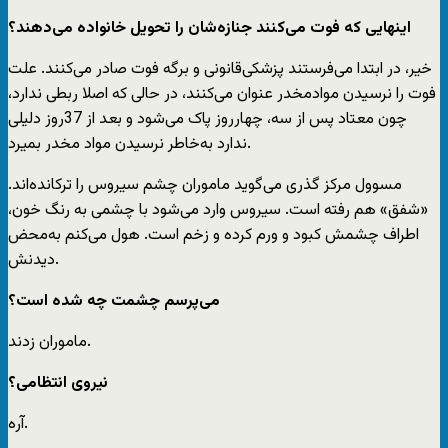
‌اینهایی که فوت می‌کنند جنازه‌شان را تحویل خانواده می‌دهند؟
خیر، در ابتدا می‌فرستند پزشکی‌قانونی و برگه فوت صادر می‌کنند. علت
فوت را نرسیدن موادمخدر عنوان می‌کنند، در حالی که اصلا ربطی ندارد،
چون معتاد پس از سه، چهارروز پاک می‌شود و بعد از 37روز دلیلی
ندارد به‌خاطر نرسیدن مواد مخدر بمیرد.
مسوول مرکز گذری می‌گوید ماموران چشم سیروس را ترکانده‌اند.
«شفق» هم رفته است. سیروس وارد می‌شود با چشمی به رنگ خون،
اطراف چشمش کبود و ورم کرده و زخم است. هول می‌کنم به‌محض
دیدنش.
‌می‌پرسم چشمت چه شده است؟
ماموران زدند.
‌نیروی انتظامی؟
آره.