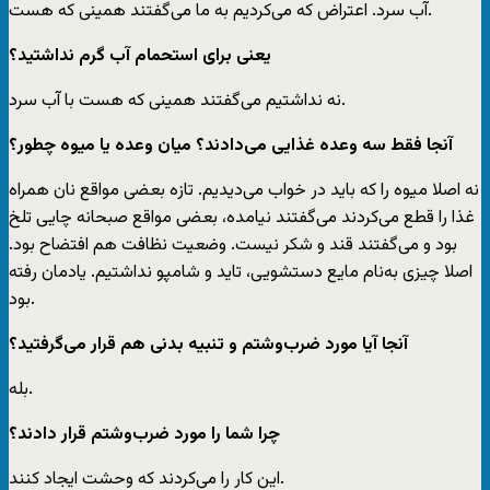
آب سرد. اعتراض که می‌کردیم به ما می‌گفتند همینی که هست.
‌یعنی برای استحمام آب گرم نداشتید؟
نه نداشتیم می‌گفتند همینی که هست با آب سرد.
‌آنجا فقط سه وعده غذایی می‌دادند؟ میان‌ وعده یا میوه چطور؟
نه اصلا میوه را که باید در خواب می‌دیدیم. تازه بعضی مواقع نان همراه
غذا را قطع می‌کردند می‌گفتند نیامده، بعضی مواقع صبحانه چایی تلخ
بود و می‌گفتند قند و شکر نیست. وضعیت نظافت هم افتضاح بود.
اصلا چیزی به‌نام مایع دستشویی، تاید و شامپو نداشتیم. یادمان رفته
بود.
‌آنجا آیا مورد ضرب‌وشتم و تنبیه بدنی هم قرار می‌گرفتید؟
بله.
‌چرا شما را مورد ضرب‌وشتم قرار دادند؟
این کار را می‌کردند که وحشت ایجاد کنند.