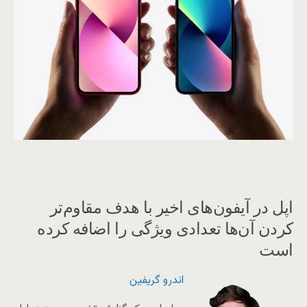
اپل در آیفون‌های اخیر با هدف مقاوم‌تر
کردن آن‌ها تعدادی ویژگی را اضافه کرده
است
اندرو گریفین