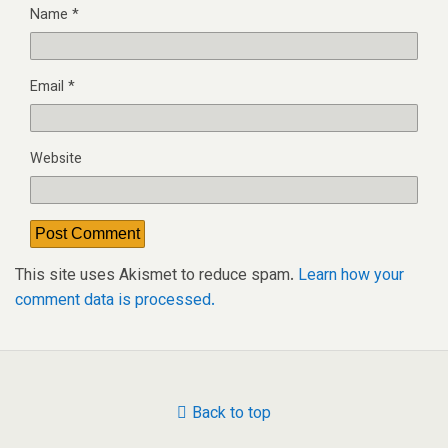
Name
*
Email
*
Website
This site uses Akismet to reduce spam.
Learn how your
comment data is processed.
Back to top