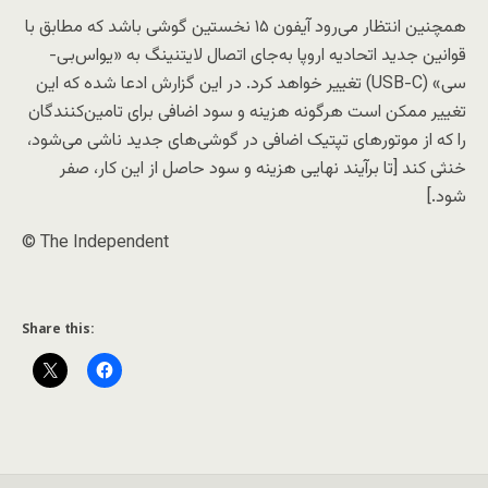
همچنین انتظار می‌رود آیفون ۱۵ نخستین گوشی باشد که مطابق با
قوانین جدید اتحادیه اروپا به‌جای اتصال لایتنینگ به «یو‌اس‌بی-
سی» (USB-C) تغییر خواهد کرد. در این گزارش ادعا شده که این
تغییر ممکن است هرگونه هزینه و سود اضافی برای تامین‌کنندگان
را که از موتورهای تپتیک اضافی در گوشی‌های جدید ناشی می‌شود،
خنثی کند [تا برآیند نهایی هزینه و سود حاصل از این کار، صفر
شود.]
© The Independent
Share this: