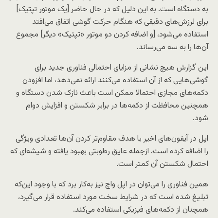
به دستگاه است. به این دلیل که در حال حاضر [یک موتور تپتیک]
برای لرزش‌های دقیقی که هنگام حرکت گوشی اتفاق می‌افتد
استفاده می‌شود، [و اضافه کردن دو موتور «تپتیک» دیگر] مجموع
آن‌ها را به سه می‌رساند.
این گزارش هیچ نشانی از مزایای احتمالی فناوری جدید برای
گوشی‌هایی که از آن استفاده می‌کنند ارائه نمی‌دهد، اما افزودن
دکمه‌های مجازی احتمالا ممکن است باعث نازک شدن دستگاه و
همچنین محافظت از دکمه‌ها در برابر شکستن و افزایش دوام
شود.
اپل در آیفون‌های اخیر با هدف مقاوم‌تر کردن آن‌ها تعدادی ویژگی
را اضافه کرده است، ازجمله عایق رطوبتی بهبود یافته و شیشه‌ای که
احتمال شکستن آن کمتر است.
همین فناوری را می‌توان در اپل واچ نیز به‌کار برد که با وجود این‌که
تبلیغ شده است که در شرایط سخت مورد استفاده قرار می‌گیرد،
همچنان از دکمه‌های فیزیکی استفاده می‌کند.