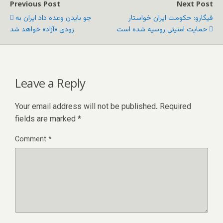
Previous Post
Next Post
فیگارو: حکومت ایران خواستار
جو بایدن وعده داد ایران به
حمایت امنیتی روسیه شده است
زودی «آزاد» خواهد شد
Leave a Reply
Your email address will not be published.
Required
fields are marked
*
Comment
*