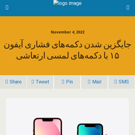
November 4, 2022
جایگزین شدن دکمه‌های فشاری آیفون
۱۵ با دکمه‌های لمسی ارتعاشی
Share
Tweet
Pin
Mail
SMS