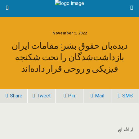
November 5, 2022
دیده‌بان حقوق بشر: مقامات ایران
بازداشت‌شدگان را تحت شکنجه
فیزیکی و روحی قرار داده‌اند
Share
Tweet
Pin
Mail
SMS
ار اف ای