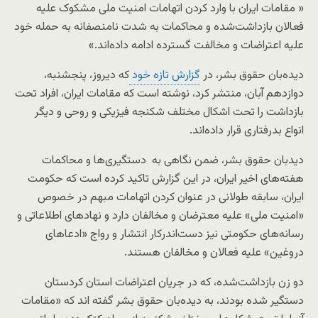
« مقامات ایران با وارد کردن اتهامات امنیت ملی مشکوک علیه
فعالان بازداشت‌شده و محاکمات به شدت نامنصفانه به حمله خود
علیه اعتراضات و مخالفت گسترده ادامه داده‌اند.»
دیده‌بان حقوق بشر، در
گزارش تازه خود
که دیروز، پنجشنبه،
دوازدهم آبان، منتشر کرد، نوشته است که مقامات ایران، افراد تحت
بازداشت را تحت اشکال مختلف شکنجه فیزیکی و روحی و دیگر
انواع بدرفتاری قرار داده‌اند.
دیدبان حقوق بشر، ضمن نگاهی به دستگیری‌ها و محاکمات
هفته‌های اخیر ایران، در این گزارش تاکید کرده است که حکومت
ایران، سابقه طولانی در عنوان کردن اتهامات مبهم در خصوص
«امنیت ملی» علیه معترضان و مخالفان دارد و نهادهای اطلاعاتی و
رسانه‌های حکومتی نیز دست‌اندرکار انتشار و رواج «ادعاهای
دروغین» علیه فعالان و مخالفان هستند.
دو زن بازداشت‌شده، که در جریان اعتراضات استان کردستان
دستگیر شده بودند، به دیده‌بان حقوق بشر گفته اند که «مقامات