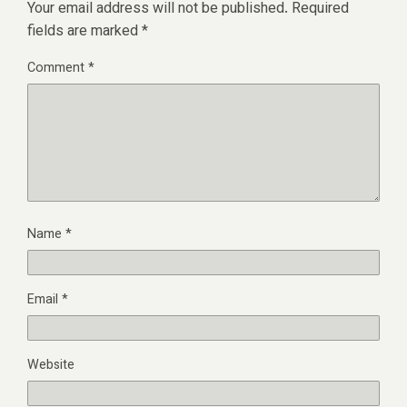
Your email address will not be published.
Required
fields are marked
*
Comment
*
Name
*
Email
*
Website