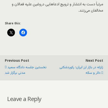
مرتباً دست به انتشار و ترویج ادعاهایی دروغین علیه فعالان و
مخالفان می‌زنند.
Share this:
Previous Post
Next Post
زلزله در بازار ارز ایران؛ رکوردشکنی
نخستین جلسه دادگاه سعید
دلار و سکه
مدنی برگزار شد
Leave a Reply