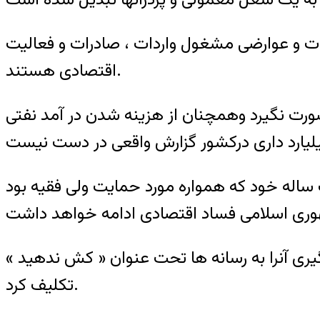
الیات و عوارضی مشغول واردات ، صادرات و فعالیت
اقتصادی هستند.
رت نگیرد وهمچنان از هزینه شدن در آمد نفتی
ساله خود که همواره مورد حمایت ولی فقیه بود
ری آنرا به رسانه ها تحت عنوان « کش ندهید »
تکلیف کرد.