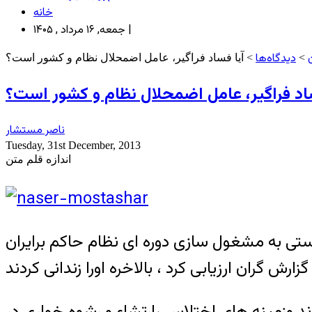
خانه
جمعه, ۱۶ مرداد , ۱۴۰۵ |
دیدگاه‌ها
>
> آیا فساد فراگیر، عامل اضمحلال نظام و کشور است؟
اد فراگیر، عامل اضمحلال نظام و کشور است؟
ناصر مستشار
Tuesday, 31st December, 2013
اندازه قلم متن
ستی به مشغول سازی دوره ای نظام حاکم برایران
د وزمینه های اختلاس ،ارتشاء و رشوه خواری در