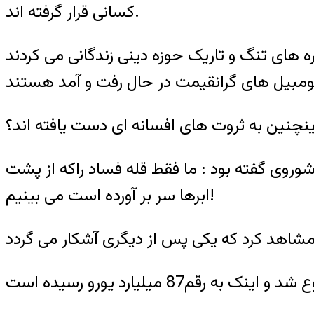
کسانی قرار گرفته اند.
 های تنگ و تاریک حوزه دینی زندگانی می کردند
نچنین به ثروت های افسانه ای دست یافته اند؟
وروی گفته بود : ما فقط قله فساد راکه از پشت
ابرها سر بر آورده است می بینیم!