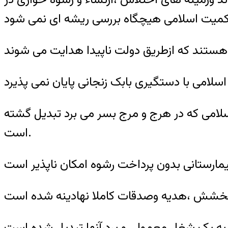
امی که در هرج و مرج بسر می برد تبدیل گشته
است.