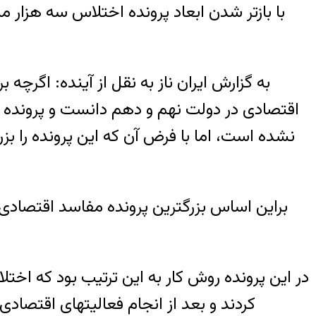
به گزارش ایران ناز به نقل از آینده: اگرچه
اقتصادی در دولت نهم و دهم دانست و پرونده ها
نشده است، اما با فرض آن كه این پرونده را بزر
در این پرونده روش كار به این ترتیب بود كه ا
كردند و بعد از انجام فعالیتهای اقتصادی