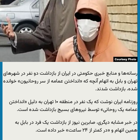
رسانه‌ها و منابع خبری حکومتی در ایران از بازداشت دو نفر در شهرهای
تهران و بابل به اتهام آنچه که «انداختن عمامه از سر روحانیون» خوانده
شده، بازداشت شدند.
روزنامه ایران نوشت که یک نفر در منطقه ۱۰ تهران به دلیل «انداختن
عمامه یک روحانی» توسط نیروهای بسیج بازداشت شده است.
در خبر مشابه دیگری، صابرین نیوز از بازداشت یک فرد در بابل به
همین اتهام و «در کمتر از ٢۴ ساعت» خبر داده است.