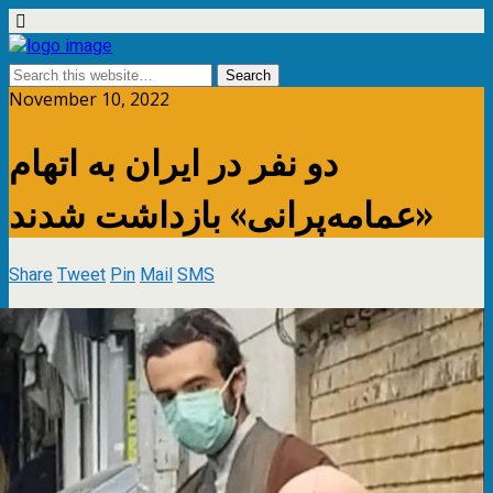
November 10, 2022
دو نفر در ایران به اتهام
«عمامه‌پرانی» بازداشت شدند
Share
Tweet
Pin
Mail
SMS