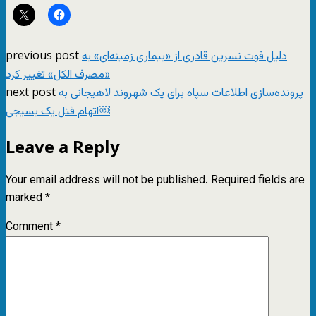
previous post
دلیل فوت نسرین قادری از «بیماری زمینه‌ای» به
«مصرف الکل» تغییر کرد
next post
پرونده‌سازی اطلاعات سپاه برای یک شهروند لاهیجانی به
اتهام قتل یک بسیجی￼
Leave a Reply
Your email address will not be published.
Required fields are
marked
*
Comment
*