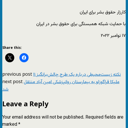
کارزار حقوق بشر برای ایران
با حمایت شبکه همبستگی برای حقوق بشر در ایران
۱۷ نوامبر ۲۰۲۲
Share this:
previous post
۱۱ نکته زیست‌محیطی درباره یک طرح چالش‌برانگیز
next post
ملیکا قراگوزلو به بیمارستان روانپزشکی امین آباد منتقل
شد
Leave a Reply
Your email address will not be published.
Required fields are
marked
*