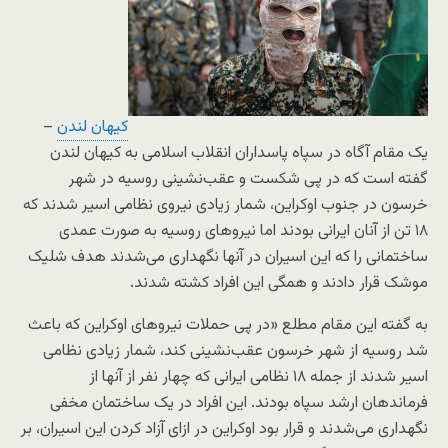
کیهان لندن
–
یک مقام آگاه در سپاه پاسداران انقلاب اسلامی به کیهان لندن
گفته است که در پی شکست و عقب‌نشینی روسیه در شهر
خرسون در جنوب اوکراین، شمار زیادی نیروی نظامی اسیر شدند که
۱۸ تن از آنان ایرانی بودند اما نیروهای روسیه به صورت عمدی
ساختمانی را که این اسیران در آنها نگهداری می‌شدند هدف شلیک
موشک قرار دادند و همگی این افراد کشته شدند.
به گفته این مقام مطلع «در پی حملات نیروهای اوکراین که باعث
شد روسیه از شهر خرسون عقب‌نشینی کند، شمار زیادی نظامی
اسیر شدند از جمله ۱۸ نظامی ایرانی که چهار نفر از آنها از
فرماندهان ارشد سپاه بودند. این افراد در یک ساختمان مخفی
نگهداری می‌شدند و قرار بود اوکراین در ازای آزاد کردن این اسیران، بر