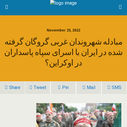
November 25, 2022
مبادله شهروندان غربی گروگان گرفته
شده در ایران با اسرای سپاه پاسداران
در اوکراین؟
Share
Tweet
Pin
Mail
SMS