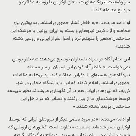
سر وضعیت نیروگاه‌های هسته‌ای اوکراین با روسیه مذاکره و
درواقع معامله کند.»
او ادامه می‌دهد: «به خاطر فشار جمهوری اسلامی به پوتین برای
معامله و آزاد کردن نیروهای وابسته به ایران، پوتین با موشک این
ساختمان مخفی را منهدم کرد و اسرا اعم از ایرانی و روسی کشته
شدند.»
این مقام آگاه در سپاه پاسداران توضیح می‌دهد: «به نظر پوتین
نمی‌خواست به خاطر آزاد کردن این اسیران بر سر مسئله
نیروگاه‌های هسته‌ای با اوکراین مذاکره کند. روس‌ها به مقامات
جمهوری اسلامی اعلام کردند که این بازداشتگاه مخفی در شهر
کی‌یف که نیروهای ایرانی هم در آن نگهداری می‌شدند بطور غیرعمد
توسط موشک‌های ما از بین رفتند و کسانی که در داخل این
ساختمان بودند کشته شدند.»
او ادامه می‌دهد: «در مورد بعضی دیگر از نیروهای ایرانی که توسط
اوکراین اسیر شده‌اند وضعیت متفاوت است. کشورهای اروپایی که
شهروندانشان در ایران زندانی هستند -درواقع به گروگان گرفته