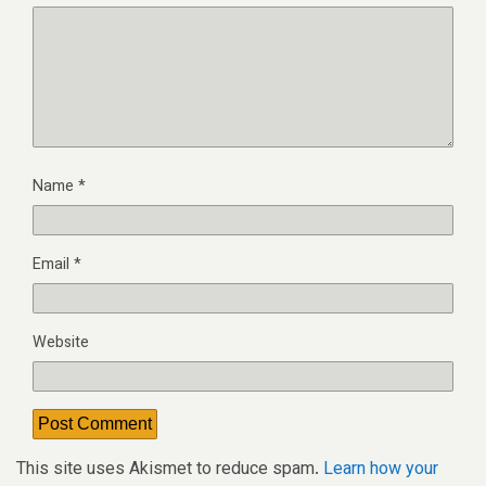
Name
*
Email
*
Website
This site uses Akismet to reduce spam.
Learn how your