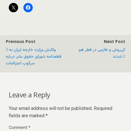
Previous Post
Next Post
کی‌روش و طارمی در قطر هو
واکنش وزارت خارجه ایران به
شدند
قطعنامه شورای حقوق بشر درباره
سرکوب اعتراضات
Leave a Reply
Your email address will not be published.
Required
fields are marked
*
Comment
*