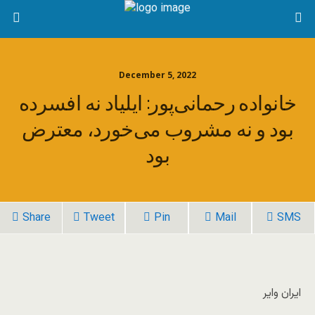
December 5, 2022
خانواده رحمانی‌پور: ایلیاد نه افسرده
بود و نه مشروب می‌خورد، معترض
بود
Share
Tweet
Pin
Mail
SMS
ایران وایر