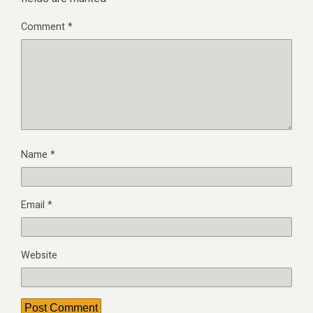
Comment
*
Name
*
Email
*
Website