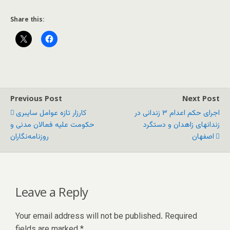
Share this:
Previous Post
Next Post
اجرای حکم اعدام ۳ زندانی در
کارزار تازه عوامل سایبری
زندانهای زاهدان و دستگرد
حکومت علیه فعالان مدنی و
اصفهان
روزنامه‌نگاران
Leave a Reply
Your email address will not be published.
Required
fields are marked
*