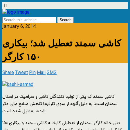
January 6, 2014
کاشی سمند تعطیل شد؛ بیکاری
۱۵۰ کارگر
Share
Tweet
Pin
Mail
SMS
کاشی سمند که یکی از تولید کنندگان کاشی و سرامیک در استان
سمنان است، به دلیل آنچه از سوی کارفرما کاهش منابع مالی ذکر
شده، تعطیل شده است.
دبیر خانه کارگر سمنان از تعطیلی کارخانه کاشی سمند و بیکاری ۱۵۰