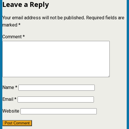
Leave a Reply
Your email address will not be published.
Required fields are
marked
*
Comment
*
Name
*
Email
*
Website