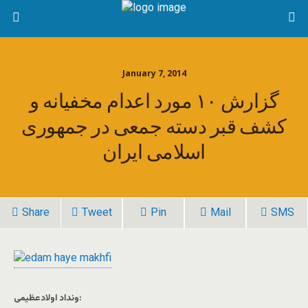
January 7, 2014
گزارش ١٠ مورد اعدام مخفيانه و
کشف قبر دسته جمعى در جمهورى
اسلامى ايران
Share
Tweet
Pin
Mail
SMS
ونداد اولادعظیمی: