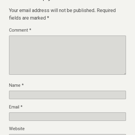
Your email address will not be published.
Required
fields are marked
*
Comment
*
Name
*
Email
*
Website